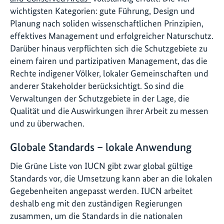
wichtigsten Kategorien: gute Führung, Design und
Planung nach soliden wissenschaftlichen Prinzipien,
effektives Management und erfolgreicher Naturschutz.
Darüber hinaus verpflichten sich die Schutzgebiete zu
einem fairen und partizipativen Management, das die
Rechte indigener Völker, lokaler Gemeinschaften und
anderer Stakeholder berücksichtigt. So sind die
Verwaltungen der Schutzgebiete in der Lage, die
Qualität und die Auswirkungen ihrer Arbeit zu messen
und zu überwachen.
Globale Standards – lokale Anwendung
Die Grüne Liste von IUCN gibt zwar global gültige
Standards vor, die Umsetzung kann aber an die lokalen
Gegebenheiten angepasst werden. IUCN arbeitet
deshalb eng mit den zuständigen Regierungen
zusammen, um die Standards in die nationalen