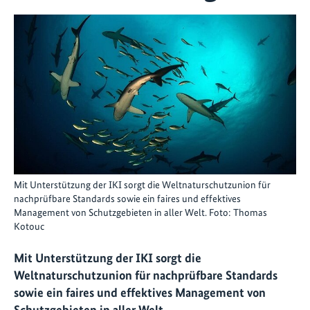
Mit Unterstützung der IKI sorgt die Weltnaturschutzunion für
nachprüfbare Standards sowie ein faires und effektives
Management von Schutzgebieten in aller Welt. Foto: Thomas
Kotouc
Mit Unterstützung der IKI sorgt die
Weltnaturschutzunion für nachprüfbare Standards
sowie ein faires und effektives Management von
Schutzgebieten in aller Welt.