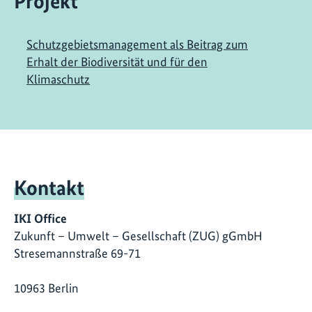
Projekt
Schutzgebietsmanagement als Beitrag zum
Erhalt der Biodiversität und für den
Klimaschutz
Kontakt
IKI Office
Zukunft – Umwelt – Gesellschaft (ZUG) gGmbH
Stresemannstraße 69-71
10963 Berlin