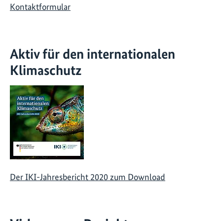
Kontaktformular
Aktiv für den internationalen
Klimaschutz
Der IKI-Jahresbericht 2020 zum Download