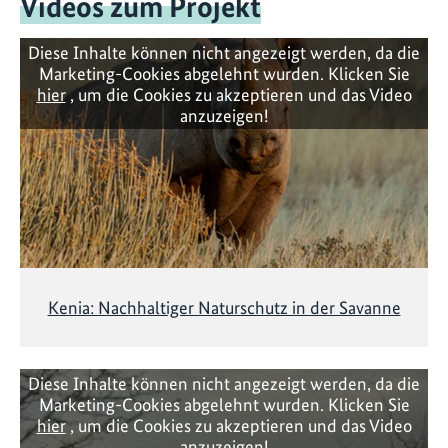
Videos zum Projekt
Diese Inhalte können nicht angezeigt werden, da die
Marketing-Cookies abgelehnt wurden. Klicken Sie
hier
, um die Cookies zu akzeptieren und das Video
anzuzeigen!
Kenia: Nachhaltiger Naturschutz in der Savanne
Diese Inhalte können nicht angezeigt werden, da die
Marketing-Cookies abgelehnt wurden. Klicken Sie
hier
, um die Cookies zu akzeptieren und das Video
anzuzeigen!