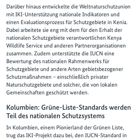
Darüber hinaus entwickelte die Weltnaturschutzunion
mit IKI-Unterstützung nationale Indikatoren und
einen Evaluationsprozess für Schutzgebiete in Kenia.
Dabei arbeitete sie eng mit dem für den Erhalt der
nationalen Schutzgebiete verantwortlichen Kenya
Wildlife Service und anderen Partnerorganisationen
zusammen. Zudem unterstützte die IUCN eine
Bewertung des nationalen Rahmenwerks für
Schutzgebiete und andere Arten gebietsbezogener
Schutzmaßnahmen – einschließlich privater
Naturschutzgebiete und solcher, die von lokalen
Gemeinschaften geschützt werden.
Kolumbien: Grüne-Liste-Standards werden
Teil des nationalen Schutzsystems
In Kolumbien, einem Pionierland der Grünen Liste,
trug das IKI-Projekt dazu bei, den IUCN-Standard in