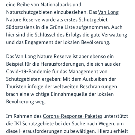
eine Reihe von Nationalparks und
Naturschutzgebieten einzubeziehen. Das
Van Long
Nature Reserve
wurde als erstes Schutzgebiet
Südostasiens in die Grüne Liste aufgenommen. Auch
hier sind die Schlüssel des Erfolgs die gute Verwaltung
und das Engagement der lokalen Bevölkerung.
Das Van Long Nature Reserve ist aber ebenso ein
Beispiel für die Herausforderungen, die sich aus der
Covid-19-Pandemie für das Management von
Schutzgebieten ergeben: Mit dem Ausbleiben der
Touristen infolge der weltweiten Beschränkungen
brach eine wichtige Einnahmequelle der lokalen
Bevölkerung weg.
Im Rahmen des
Corona-Response-Paketes
unterstützt
die IKI Schutzgebiete bei der Suche nach Wegen, um
diese Herausforderungen zu bewältigen. Hierzu erhielt