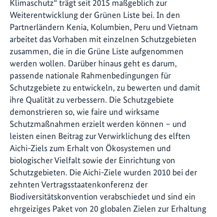
Klimaschutz“ trägt seit 2015 maßgeblich zur
Weiterentwicklung der Grünen Liste bei. In den
Partnerländern Kenia, Kolumbien, Peru und Vietnam
arbeitet das Vorhaben mit einzelnen Schutzgebieten
zusammen, die in die Grüne Liste aufgenommen
werden wollen. Darüber hinaus geht es darum,
passende nationale Rahmenbedingungen für
Schutzgebiete zu entwickeln, zu bewerten und damit
ihre Qualität zu verbessern. Die Schutzgebiete
demonstrieren so, wie faire und wirksame
Schutzmaßnahmen erzielt werden können – und
leisten einen Beitrag zur Verwirklichung des elften
Aichi-Ziels zum Erhalt von Ökosystemen und
biologischer Vielfalt sowie der Einrichtung von
Schutzgebieten. Die Aichi-Ziele wurden 2010 bei der
zehnten Vertragsstaatenkonferenz der
Biodiversitätskonvention verabschiedet und sind ein
ehrgeiziges Paket von 20 globalen Zielen zur Erhaltung