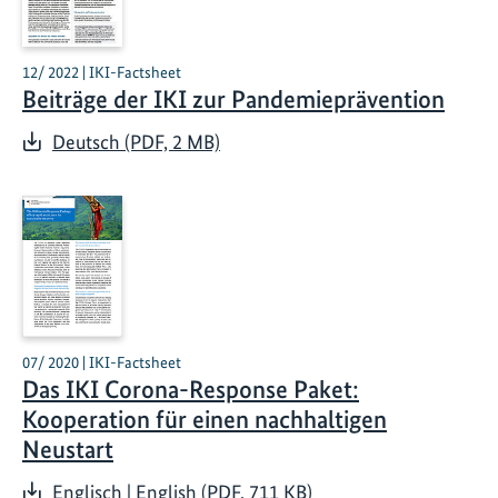
12/ 2022 | IKI-Factsheet
Beiträge der IKI zur Pandemieprävention
Deutsch (PDF, 2 MB)
07/ 2020 | IKI-Factsheet
Das IKI Corona-Response Paket:
Kooperation für einen nachhaltigen
Neustart
Englisch | English (PDF, 711 KB)