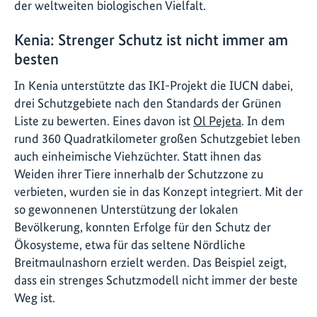
der weltweiten biologischen Vielfalt.
Kenia: Strenger Schutz ist nicht immer am
besten
In Kenia unterstützte das IKI-Projekt die IUCN dabei,
drei Schutzgebiete nach den Standards der Grünen
Liste zu bewerten. Eines davon ist
Ol Pejeta
. In dem
rund 360 Quadratkilometer großen Schutzgebiet leben
auch einheimische Viehzüchter. Statt ihnen das
Weiden ihrer Tiere innerhalb der Schutzzone zu
verbieten, wurden sie in das Konzept integriert. Mit der
so gewonnenen Unterstützung der lokalen
Bevölkerung, konnten Erfolge für den Schutz der
Ökosysteme, etwa für das seltene Nördliche
Breitmaulnashorn erzielt werden. Das Beispiel zeigt,
dass ein strenges Schutzmodell nicht immer der beste
Weg ist.