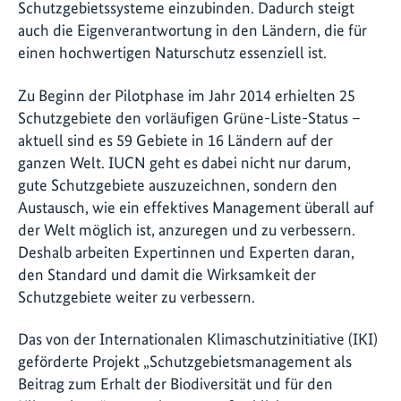
Schutzgebietssysteme einzubinden. Dadurch steigt
auch die Eigenverantwortung in den Ländern, die für
einen hochwertigen Naturschutz essenziell ist.
Zu Beginn der Pilotphase im Jahr 2014 erhielten 25
Schutzgebiete den vorläufigen Grüne-Liste-Status –
aktuell sind es 59 Gebiete in 16 Ländern auf der
ganzen Welt. IUCN geht es dabei nicht nur darum,
gute Schutzgebiete auszuzeichnen, sondern den
Austausch, wie ein effektives Management überall auf
der Welt möglich ist, anzuregen und zu verbessern.
Deshalb arbeiten Expertinnen und Experten daran,
den Standard und damit die Wirksamkeit der
Schutzgebiete weiter zu verbessern.
Das von der Internationalen Klimaschutzinitiative (IKI)
geförderte Projekt „Schutzgebietsmanagement als
Beitrag zum Erhalt der Biodiversität und für den