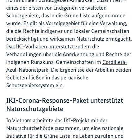
eines der ersten von Indigenen verwalteten
Schutzgebiete, das in die Grüne Liste aufgenommen
wurde. Es gilt als Vorzeigegebiet für eine Verwaltung,
die die Rechte indigener und lokaler Gemeinschaften
berücksichtigt und wirksamen Naturschutz ermöglicht.
Das IKI-Vorhaben unterstützt zudem die
Verhandlungen über die Anerkennung und Rechte der
indigenen Runakuna-Gemeinschaften im
Cordillera-
Azul-Nationalpark
. Die Ergebnisse der Arbeit in beiden
Gebieten fließen in das peruanische
Schutzgebietssystem ein.
IKI-Corona-Response-Paket unterstützt
Naturschutzgebiete
In Vietnam arbeitete das IKI-Projekt mit der
Naturschutzbehörde zusammen, um eine nationale
Initiative für die Grüne Liste ins Leben zu rufen und