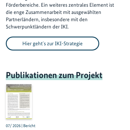
Förderbereiche. Ein weiteres zentrales Element ist
die enge Zusammenarbeit mit ausgewählten
Partnerländern, insbesondere mit den
Schwerpunktländern der IKI.
Hier geht´s zur IKI-Strategie
Publikationen zum Projekt
07/ 2026 | Bericht