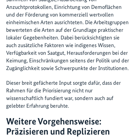
Anzuchtprotokollen, Einrichtung von Demoflächen
und der Förderung von kommerziell wertvollen
einheimischen Arten ausrichteten. Die Arbeitsgruppen
bewerteten die Arten auf der Grundlage praktischer
lokaler Gegebenheiten. Dabei berücksichtigten sie
auch zusätzliche Faktoren wie indigenes Wissen,
Verfügbarkeit von Saatgut, Herausforderungen bei der
Keimung, Einschränkungen seitens der Politik und der
Zugänglichkeit sowie Schwerpunkte der Institutionen.
Dieser breit gefächerte Input sorgte dafür, dass der
Rahmen für die Priorisierung nicht nur
wissenschaftlich fundiert war, sondern auch auf
gelebter Erfahrung beruhte.
Weitere Vorgehensweise:
Präzisieren und Replizieren