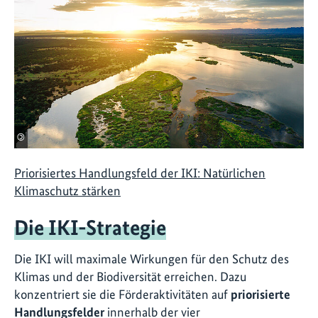
©
Priorisiertes Handlungsfeld der IKI: Natürlichen
Klimaschutz stärken
Die IKI-Strategie
Die IKI will maximale Wirkungen für den Schutz des
Klimas und der Biodiversität erreichen. Dazu
konzentriert sie die Förderaktivitäten auf
priorisierte
Handlungsfelder
innerhalb der vier