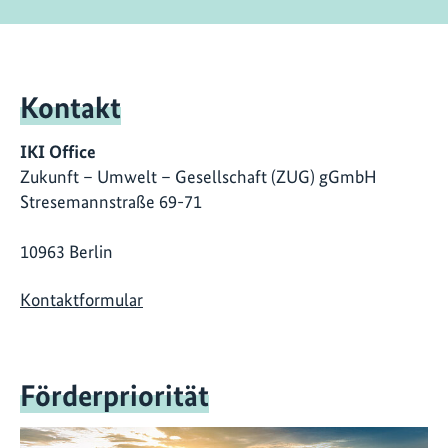
Kontakt
IKI Office
Zukunft – Umwelt – Gesellschaft (ZUG) gGmbH
Stresemannstraße 69-71
10963 Berlin
Kontaktformular
Förderpriorität