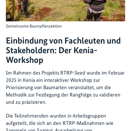
©
Gemeinsame Baumpflanzaktion
Einbindung von Fachleuten und
Stakeholdern: Der Kenia-
Workshop
Im Rahmen des Projekts RTRP-Seed wurde im Februar
2025 in Kenia ein interaktiver Workshop zur
Priorisierung von Baumarten veranstaltet, um die
Methodik zur Festlegung der Rangfolge zu validieren
und zu präzisieren.
Die Teilnehmenden wurden in Arbeitsgruppen
aufgeteilt, die sich an den RTRP-Maßnahmen wie
Sammeln von Saatgut, Ausarbeitung von