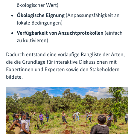
ökologischer Wert)
Ökologische Eignung
(Anpassungsfähigkeit an
lokale Bedingungen)
Verfügbarkeit von Anzuchtprotokollen
(einfach
zu kultivieren)
Dadurch entstand eine vorläufige Rangliste der Arten,
die die Grundlage für interaktive Diskussionen mit
Expertinnen und Experten sowie den Stakeholdern
bildete.