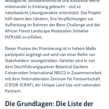
ökologische, sozioökonomische und kulturelle Werte
miteinander in Einklang gebracht - und so
naturbasierte Lösungsansätze unterstützt. Das Projekt
hilft damit den Ländern, ihre Verpflichtungen zur
Aufforstung im Rahmen der Bonn Challenge und der
African Forest Landscape Restoration Initiative
(AFR100) zu erfüllen.
Dieser Prozess der Priorisierung ist in hohem Maße
partizipativ angelegt und wird von einer Reihe von
Stakeholdern vorangetrieben. Geleitet wird er von
dem Durchführungspartner Botanical Gardens
Conservation International (BGCI) in Zusammenarbeit
mit dem Internationalen Zentrum für Forstwirtschaft
(CIFOR-ICRAF), der Unique Land Use und nationalen
Partnern.
Die Grundlagen: Die Liste der