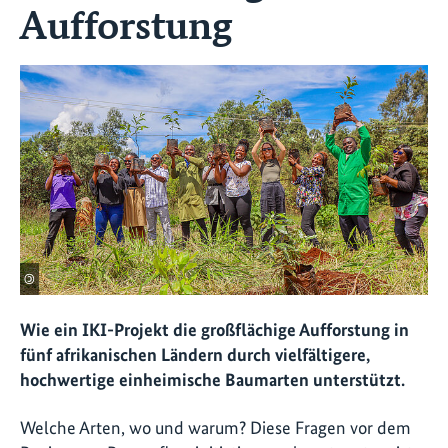
Aufforstung
©
Wie ein IKI-Projekt die großflächige Aufforstung in
fünf afrikanischen Ländern durch vielfältigere,
hochwertige einheimische Baumarten unterstützt.
Welche Arten, wo und warum? Diese Fragen vor dem