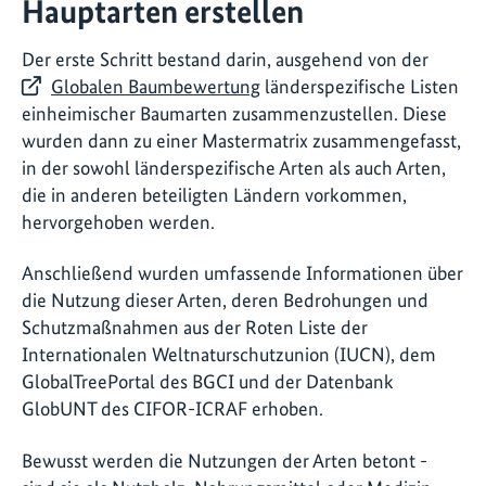
Hauptarten erstellen
Der erste Schritt bestand darin, ausgehend von der
Globalen Baumbewertung
länderspezifische Listen
einheimischer Baumarten zusammenzustellen. Diese
wurden dann zu einer Mastermatrix zusammengefasst,
in der sowohl länderspezifische Arten als auch Arten,
die in anderen beteiligten Ländern vorkommen,
hervorgehoben werden.
Anschließend wurden umfassende Informationen über
die Nutzung dieser Arten, deren Bedrohungen und
Schutzmaßnahmen aus der Roten Liste der
Internationalen Weltnaturschutzunion (IUCN), dem
GlobalTreePortal des BGCI und der Datenbank
GlobUNT des CIFOR-ICRAF erhoben.
Bewusst werden die Nutzungen der Arten betont -