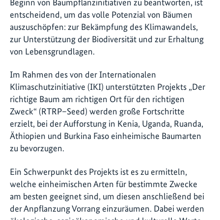
Beginn von Baumpflanzinitiativen zu beantworten, ist
entscheidend, um das volle Potenzial von Bäumen
auszuschöpfen: zur Bekämpfung des Klimawandels,
zur Unterstützung der Biodiversität und zur Erhaltung
von Lebensgrundlagen.
Im Rahmen des von der Internationalen
Klimaschutzinitiative (IKI) unterstützten Projekts „Der
richtige Baum am richtigen Ort für den richtigen
Zweck“ (RTRP–Seed) werden große Fortschritte
erzielt, bei der Aufforstung in Kenia, Uganda, Ruanda,
Äthiopien und Burkina Faso einheimische Baumarten
zu bevorzugen.
Ein Schwerpunkt des Projekts ist es zu ermitteln,
welche einheimischen Arten für bestimmte Zwecke
am besten geeignet sind, um diesen anschließend bei
der Anpflanzung Vorrang einzuräumen. Dabei werden