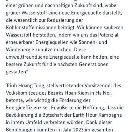
einer grünen und nachhaltigen Zukunft sind, wobei
grüner Wasserstoff eine neue Energiequelle darstellt,
die wesentlich zur Reduzierung der
Kohlenstoffemissionen beiträgt. Wir können sauberen
Wasserstoff herstellen, indem wir uns das Potenzial
erneuerbarer Energiequellen wie Sonnen- und
Windenergie zunutze machen. Diese
umweltfreundliche Energiequelle kann helfen, eine
bessere Zukunft für die nächsten Generationen
gestalten".
Trinh Hoang Tung, stellvertretender Vorsitzender des
Volkskomitees des Bezirks Hoan Kiem in Ha Noi,
betonte, wie wichtig die Förderung der
Energieeffizienz sei. Er äußerte die Hoffnung, dass die
Bevölkerung die Botschaft der Earth Hour-Kampagne
in ihrem Umfeld verbreiten würden. Dank dieser
Bemühungen konnten im Jahr 2023 im gesamten