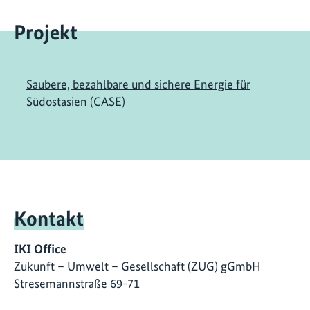
Projekt
Saubere, bezahlbare und sichere Energie für
Südostasien (CASE)
Kontakt
IKI Office
Zukunft – Umwelt – Gesellschaft (ZUG) gGmbH
Stresemannstraße 69-71