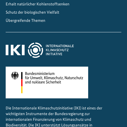
Erhalt natürlicher Kohlenstoffsenken
Schutz der biologischen Vielfalt
Übergreifende Themen
Die Internationale Klimaschutzinitiative (IKI) ist eines der
wichtigsten Instrumente der Bundesregierung zur
internationalen Finanzierung von Klimaschutz und
Biodiversität. Die IKI unterstützt Lösungsansätze in