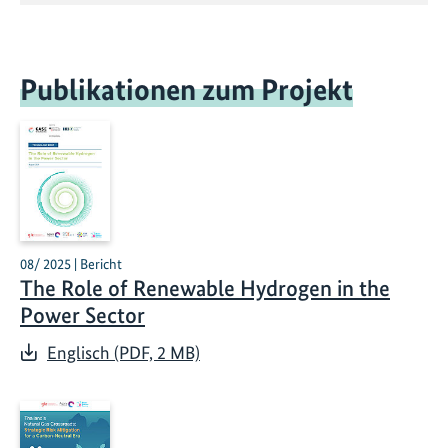
Publikationen zum Projekt
08/ 2025 | Bericht
The Role of Renewable Hydrogen in the
Power Sector
Englisch (PDF, 2 MB)