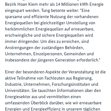
Bezirk Hoan Kiem mehr als 14 Millionen kWh Energie
eingespart werden. Tung betonte weiter: "Eine
sparsame und effiziente Nutzung der vorhandenen
Energiequellen bei gleichzeitiger Umstellung von
herkömmlichen Energiequellen auf erneuerbare,
erschwingliche und sichere Energiequellen wird
immer dringender. Um dies zu erreichen, sind
Anstrengungen der zuständigen Behörden,
Unternehmen, Einzelpersonen, Gemeinden und
insbesondere der jüngeren Generation erforderlich."
Einer der besonderen Aspekte der Veranstaltung ist die
aktive Teilnahme von Fachleuten aus Regierung,
Industrie, Unternehmen, Forschungsinstituten und
Universitäten. Sie tauschten Informationen über den
Energiesektor aus und vermittelten einen
umfassenden Überblick darüber, wie wir erneuerbare
Energien und Energieeffizienz in unserem täglichen