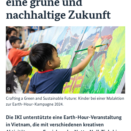
eine grüne und
nachhaltige Zukunft
©
Crafting a Green and Sustainable Future: Kinder bei einer Malaktion
zur Earth-Hour-Kampagne 2024.
Die IKI unterstützte eine Earth-Hour-Veranstaltung
in Vietnam, die mit verschiedenen kreativen