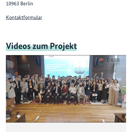
10963 Berlin
Kontaktformular
Videos zum Projekt