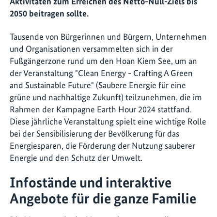
Aktivitäten zum Erreichen des Netto-Null-Ziels bis
2050 beitragen sollte.
Tausende von Bürgerinnen und Bürgern, Unternehmen
und Organisationen versammelten sich in der
Fußgängerzone rund um den Hoan Kiem See, um an
der Veranstaltung "Clean Energy - Crafting A Green
and Sustainable Future" (Saubere Energie für eine
grüne und nachhaltige Zukunft) teilzunehmen, die im
Rahmen der Kampagne Earth Hour 2024 stattfand.
Diese jährliche Veranstaltung spielt eine wichtige Rolle
bei der Sensibilisierung der Bevölkerung für das
Energiesparen, die Förderung der Nutzung sauberer
Energie und den Schutz der Umwelt.
Infostände und interaktive
Angebote für die ganze Familie