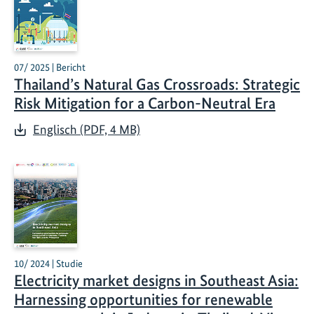
07/ 2025 | Bericht
Thailand’s Natural Gas Crossroads: Strategic
Risk Mitigation for a Carbon-Neutral Era
Englisch (PDF, 4 MB)
10/ 2024 | Studie
Electricity market designs in Southeast Asia:
Harnessing opportunities for renewable