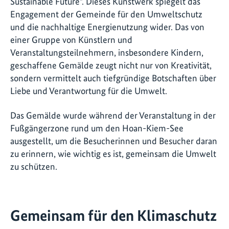
Sustainable Future". Dieses Kunstwerk spiegelt das
Engagement der Gemeinde für den Umweltschutz
und die nachhaltige Energienutzung wider. Das von
einer Gruppe von Künstlern und
Veranstaltungsteilnehmern, insbesondere Kindern,
geschaffene Gemälde zeugt nicht nur von Kreativität,
sondern vermittelt auch tiefgründige Botschaften über
Liebe und Verantwortung für die Umwelt.
Das Gemälde wurde während der Veranstaltung in der
Fußgängerzone rund um den Hoan-Kiem-See
ausgestellt, um die Besucherinnen und Besucher daran
zu erinnern, wie wichtig es ist, gemeinsam die Umwelt
zu schützen.
Gemeinsam für den Klimaschutz