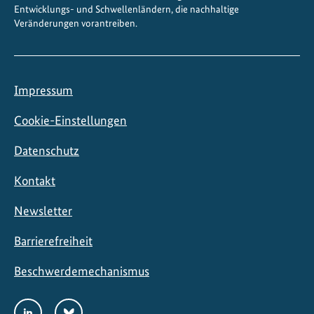
Entwicklungs- und Schwellenländern, die nachhaltige
Veränderungen vorantreiben.
Impressum
Cookie-Einstellungen
Datenschutz
Kontakt
Newsletter
Barrierefreiheit
Beschwerdemechanismus
Social
LinkedIn
Bluesky