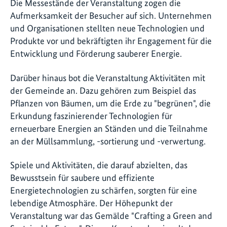
Die Messestände der Veranstaltung zogen die
Aufmerksamkeit der Besucher auf sich. Unternehmen
und Organisationen stellten neue Technologien und
Produkte vor und bekräftigten ihr Engagement für die
Entwicklung und Förderung sauberer Energie.
Darüber hinaus bot die Veranstaltung Aktivitäten mit
der Gemeinde an. Dazu gehören zum Beispiel das
Pflanzen von Bäumen, um die Erde zu "begrünen", die
Erkundung faszinierender Technologien für
erneuerbare Energien an Ständen und die Teilnahme
an der Müllsammlung, -sortierung und -verwertung.
Spiele und Aktivitäten, die darauf abzielten, das
Bewusstsein für saubere und effiziente
Energietechnologien zu schärfen, sorgten für eine
lebendige Atmosphäre. Der Höhepunkt der
Veranstaltung war das Gemälde "Crafting a Green and