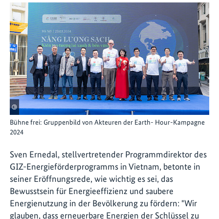
©
Bühne frei: Gruppenbild von Akteuren der Earth- Hour-Kampagne
2024
Sven Ernedal, stellvertretender Programmdirektor des
GIZ-Energieförderprogramms in Vietnam, betonte in
seiner Eröffnungsrede, wie wichtig es sei, das
Bewusstsein für Energieeffizienz und saubere
Energienutzung in der Bevölkerung zu fördern: "Wir
glauben, dass erneuerbare Energien der Schlüssel zu