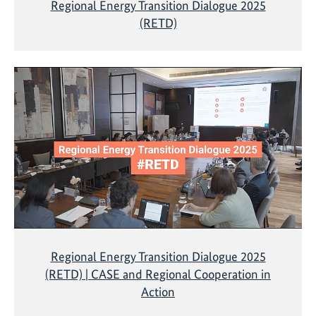
Regional Energy Transition Dialogue 2025
(RETD)
Regional Energy Transition Dialogue 2025
(RETD) | CASE and Regional Cooperation in
Action