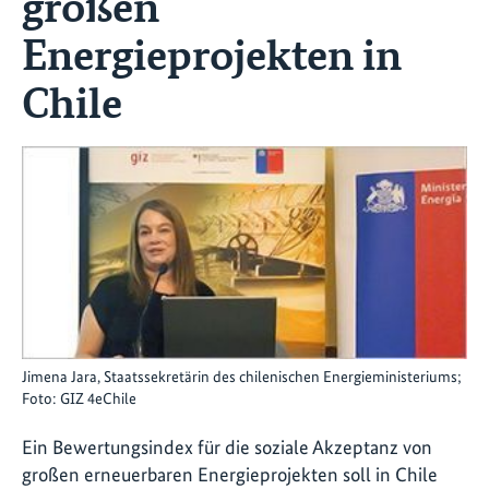
großen
Energieprojekten in
Chile
Jimena Jara, Staatssekretärin des chilenischen Energieministeriums;
Foto: GIZ 4eChile
Ein Bewertungsindex für die soziale Akzeptanz von
großen erneuerbaren Energieprojekten soll in Chile