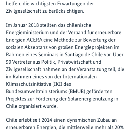
helfen, die wichtigsten Erwartungen der
Zivilgesellschaft zu berücksichtigen.
Im Januar 2018 stellten das chilenische
Energieministerium und der Verband für erneuerbare
Energien ACERA eine Methode zur Bewertung der
sozialen Akzeptanz von großen Energieprojekten im
Rahmen eines Seminars in Santiago de Chile vor. Über
90 Vertreter aus Politik, Privatwirtschaft und
Zivilgesellschaft nahmen an der Veranstaltung teil, die
im Rahmen eines von der Internationalen
Klimaschutzinitiative (IKI) des
Bundesumweltministeriums (BMUB) geförderten
Projektes zur Förderung der Solarenergienutzung in
Chile organisiert wurde.
Chile erlebt seit 2014 einen dynamischen Zubau an
erneuerbaren Energien, die mittlerweile mehr als 20%