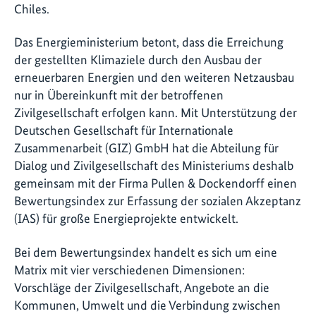
Chiles.
Das Energieministerium betont, dass die Erreichung
der gestellten Klimaziele durch den Ausbau der
erneuerbaren Energien und den weiteren Netzausbau
nur in Übereinkunft mit der betroffenen
Zivilgesellschaft erfolgen kann. Mit Unterstützung der
Deutschen Gesellschaft für Internationale
Zusammenarbeit (GIZ) GmbH hat die Abteilung für
Dialog und Zivilgesellschaft des Ministeriums deshalb
gemeinsam mit der Firma Pullen & Dockendorff einen
Bewertungsindex zur Erfassung der sozialen Akzeptanz
(IAS) für große Energieprojekte entwickelt.
Bei dem Bewertungsindex handelt es sich um eine
Matrix mit vier verschiedenen Dimensionen:
Vorschläge der Zivilgesellschaft, Angebote an die
Kommunen, Umwelt und die Verbindung zwischen