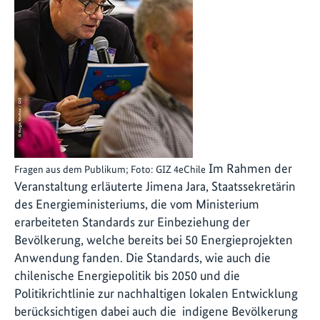
Im Rahmen der
Fragen aus dem Publikum; Foto: GIZ 4eChile
Veranstaltung erläuterte Jimena Jara, Staatssekretärin
des Energieministeriums, die vom Ministerium
erarbeiteten Standards zur Einbeziehung der
Bevölkerung, welche bereits bei 50 Energieprojekten
Anwendung fanden. Die Standards, wie auch die
chilenische Energiepolitik bis 2050 und die
Politikrichtlinie zur nachhaltigen lokalen Entwicklung
berücksichtigen dabei auch die indigene Bevölkerung