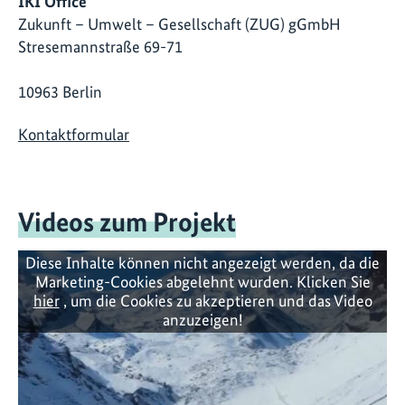
IKI Office
Zukunft – Umwelt – Gesellschaft (ZUG) gGmbH
Stresemannstraße 69-71
10963 Berlin
Kontaktformular
Videos zum Projekt
Diese Inhalte können nicht angezeigt werden, da die
Marketing-Cookies abgelehnt wurden. Klicken Sie
hier
, um die Cookies zu akzeptieren und das Video
anzuzeigen!