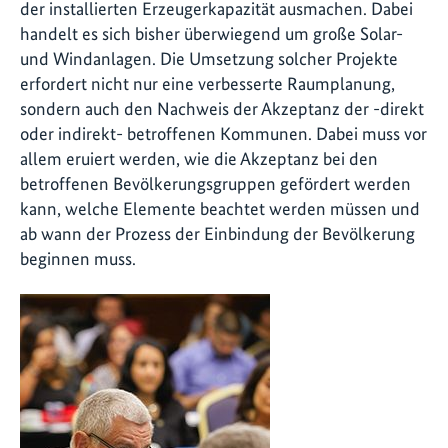
der installierten Erzeugerkapazität ausmachen. Dabei
handelt es sich bisher überwiegend um große Solar-
und Windanlagen. Die Umsetzung solcher Projekte
erfordert nicht nur eine verbesserte Raumplanung,
sondern auch den Nachweis der Akzeptanz der -direkt
oder indirekt- betroffenen Kommunen. Dabei muss vor
allem eruiert werden, wie die Akzeptanz bei den
betroffenen Bevölkerungsgruppen gefördert werden
kann, welche Elemente beachtet werden müssen und
ab wann der Prozess der Einbindung der Bevölkerung
beginnen muss.