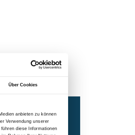
Über Cookies
 Medien anbieten zu können
hrer Verwendung unserer
 führen diese Informationen