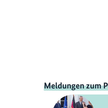
Meldungen zum P