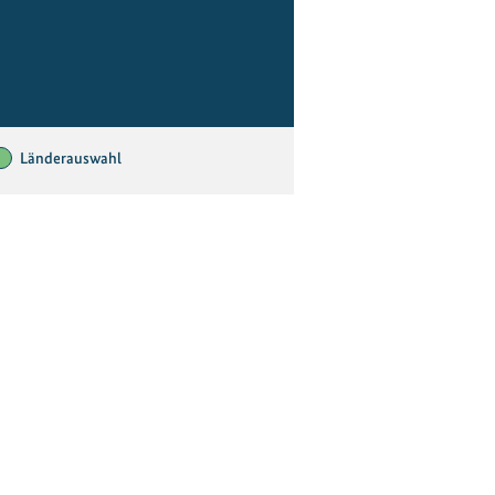
Länderauswahl