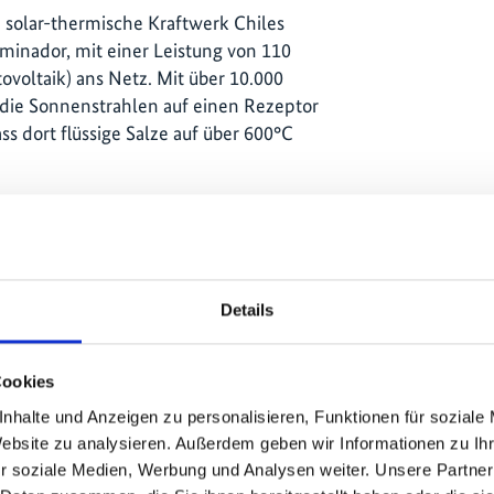
e solar-thermische Kraftwerk Chiles
minador, mit einer Leistung von 110
voltaik) ans Netz. Mit über 10.000
die Sonnenstrahlen auf einen Rezeptor
s dort flüssige Salze auf über 600°C
Details
Cookies
nhalte und Anzeigen zu personalisieren, Funktionen für soziale
um Projekt
Website zu analysieren. Außerdem geben wir Informationen zu I
r soziale Medien, Werbung und Analysen weiter. Unsere Partner