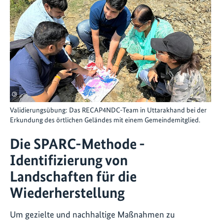
©
Validierungsübung: Das RECAP4NDC-Team in Uttarakhand bei der
Erkundung des örtlichen Geländes mit einem Gemeindemitglied.
Die SPARC-Methode -
Identifizierung von
Landschaften für die
Wiederherstellung
Um gezielte und nachhaltige Maßnahmen zu