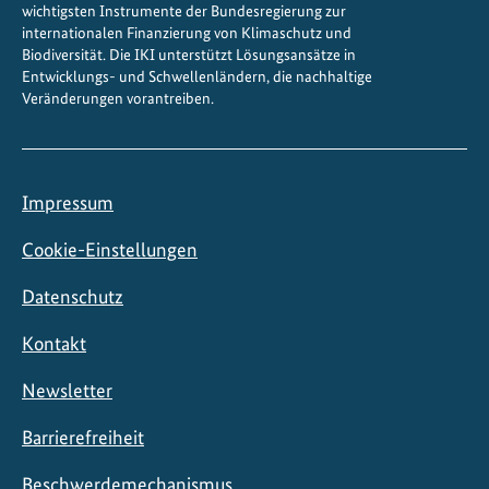
wichtigsten Instrumente der Bundesregierung zur
internationalen Finanzierung von Klimaschutz und
Biodiversität. Die IKI unterstützt Lösungsansätze in
Entwicklungs- und Schwellenländern, die nachhaltige
Veränderungen vorantreiben.
Impressum
Cookie-Einstellungen
Datenschutz
Kontakt
Newsletter
Barrierefreiheit
Beschwerdemechanismus