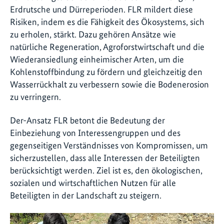
Erdrutsche und Dürreperioden. FLR mildert diese
Risiken, indem es die Fähigkeit des Ökosystems, sich
zu erholen, stärkt. Dazu gehören Ansätze wie
natürliche Regeneration, Agroforstwirtschaft und die
Wiederansiedlung einheimischer Arten, um die
Kohlenstoffbindung zu fördern und gleichzeitig den
Wasserrückhalt zu verbessern sowie die Bodenerosion
zu verringern.
Der-Ansatz FLR betont die Bedeutung der
Einbeziehung von Interessengruppen und des
gegenseitigen Verständnisses von Kompromissen, um
sicherzustellen, dass alle Interessen der Beteiligten
berücksichtigt werden. Ziel ist es, den ökologischen,
sozialen und wirtschaftlichen Nutzen für alle
Beteiligten in der Landschaft zu steigern.