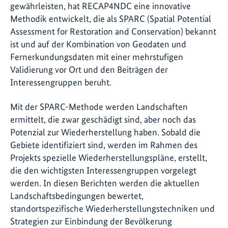
gewährleisten, hat RECAP4NDC eine innovative
Methodik entwickelt, die als SPARC (Spatial Potential
Assessment for Restoration and Conservation) bekannt
ist und auf der Kombination von Geodaten und
Fernerkundungsdaten mit einer mehrstufigen
Validierung vor Ort und den Beiträgen der
Interessengruppen beruht.
Mit der SPARC-Methode werden Landschaften
ermittelt, die zwar geschädigt sind, aber noch das
Potenzial zur Wiederherstellung haben. Sobald die
Gebiete identifiziert sind, werden im Rahmen des
Projekts spezielle Wiederherstellungspläne, erstellt,
die den wichtigsten Interessengruppen vorgelegt
werden. In diesen Berichten werden die aktuellen
Landschaftsbedingungen bewertet,
standortspezifische Wiederherstellungstechniken und
Strategien zur Einbindung der Bevölkerung