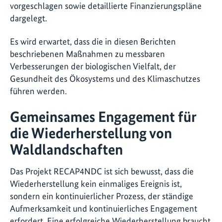
vorgeschlagen sowie detaillierte Finanzierungspläne
dargelegt.
Es wird erwartet, dass die in diesen Berichten
beschriebenen Maßnahmen zu messbaren
Verbesserungen der biologischen Vielfalt, der
Gesundheit des Ökosystems und des Klimaschutzes
führen werden.
Gemeinsames Engagement für
die Wiederherstellung von
Waldlandschaften
Das Projekt RECAP4NDC ist sich bewusst, dass die
Wiederherstellung kein einmaliges Ereignis ist,
sondern ein kontinuierlicher Prozess, der ständige
Aufmerksamkeit und kontinuierliches Engagement
erfordert. Eine erfolgreiche Wiederherstellung braucht