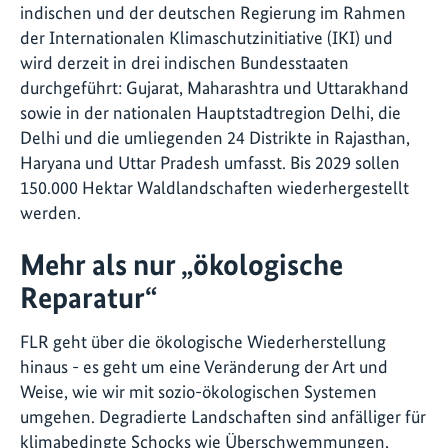
indischen und der deutschen Regierung im Rahmen
der Internationalen Klimaschutzinitiative (IKI) und
wird derzeit in drei indischen Bundesstaaten
durchgeführt: Gujarat, Maharashtra und Uttarakhand
sowie in der nationalen Hauptstadtregion Delhi, die
Delhi und die umliegenden 24 Distrikte in Rajasthan,
Haryana und Uttar Pradesh umfasst. Bis 2029 sollen
150.000 Hektar Waldlandschaften wiederhergestellt
werden.
Mehr als nur „ökologische
Reparatur“
FLR geht über die ökologische Wiederherstellung
hinaus - es geht um eine Veränderung der Art und
Weise, wie wir mit sozio-ökologischen Systemen
umgehen. Degradierte Landschaften sind anfälliger für
klimabedingte Schocks wie Überschwemmungen,