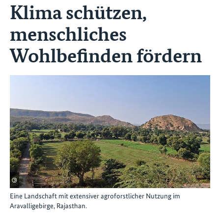
Klima schützen,
menschliches
Wohlbefinden fördern
©
Eine Landschaft mit extensiver agroforstlicher Nutzung im
Aravalligebirge, Rajasthan.