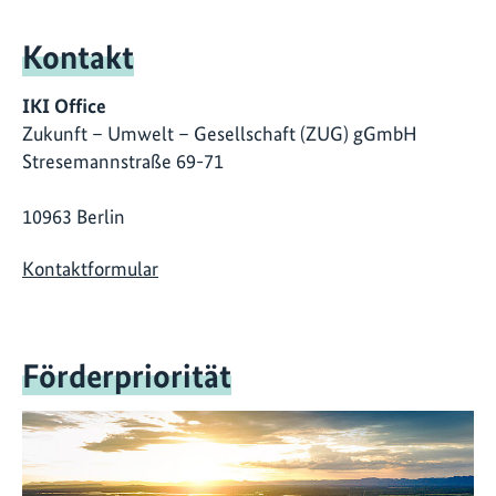
Kontakt
IKI Office
Zukunft – Umwelt – Gesellschaft (ZUG) gGmbH
Stresemannstraße 69-71
10963 Berlin
Kontaktformular
Förderpriorität