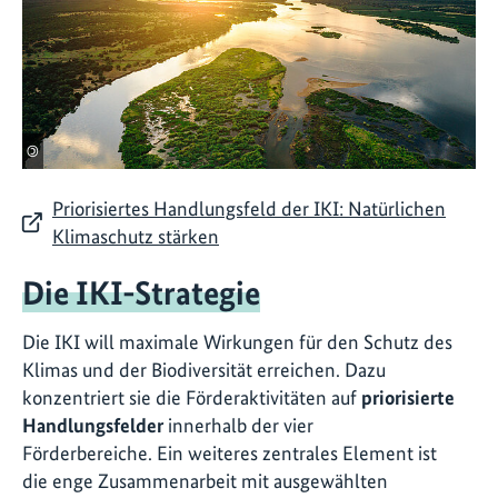
©
Priorisiertes Handlungsfeld der IKI: Natürlichen
Klimaschutz stärken
Die IKI-Strategie
Die IKI will maximale Wirkungen für den Schutz des
Klimas und der Biodiversität erreichen. Dazu
konzentriert sie die Förderaktivitäten auf
priorisierte
Handlungsfelder
innerhalb der vier
Förderbereiche. Ein weiteres zentrales Element ist
die enge Zusammenarbeit mit ausgewählten