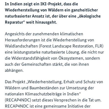
In Indien zeigt ein IKI-Projekt, dass die
Wiederherstellung von Wäldern ein ganzheitlicher
naturbasierter Ansatz ist, der über eine „ökologische
Reparatur“ weit hinausgeht.
Angesichts der zunehmenden klimatischen
Herausforderungen ist die Wiederherstellung von
Waldlandschaften (Forest Landscape Restoration, FLR)
eine leistungsstarke naturbasierte Lösung, die nicht nur
die Widerstandsfähigkeit von Ökosystemen, sondern
auch der Gemeinschaften stärkt, die von ihnen
abhängen.
Das Projekt „Wiederherstellung, Erhalt und Schutz von
Wäldern und Baumbeständen zur Umsetzung der
nationalen Klimaschutzbeiträge in Indien“
(RECAP4NDC) setzt dieses Versprechen in die Tat um.
RECAP4NDC ist eine gemeinsame Initiative der