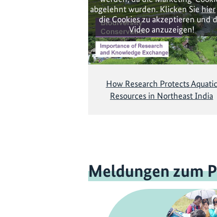
abgelehnt wurden. Klicken Sie
hier
die Cookies zu akzeptieren und 
Video anzuzeigen!
How Research Protects Aquati
Resources in Northeast India
Meldungen zum P