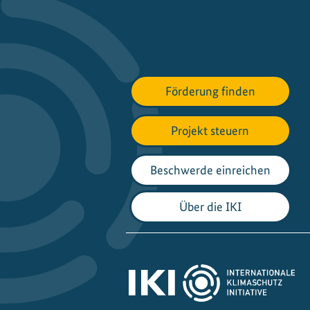
Förderung finden
Projekt steuern
Beschwerde einreichen
Über die IKI