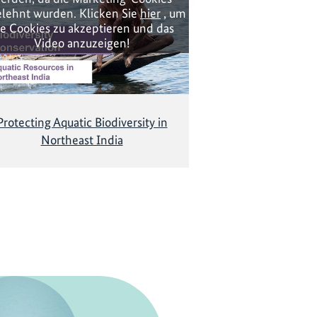
lehnt wurden. Klicken Sie
hier
, um
ie Cookies zu akzeptieren und das
Video anzuzeigen!
Protecting Aquatic Biodiversity in
Northeast India