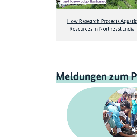
How Research Protects Aquati
Resources in Northeast India
Meldungen zum P