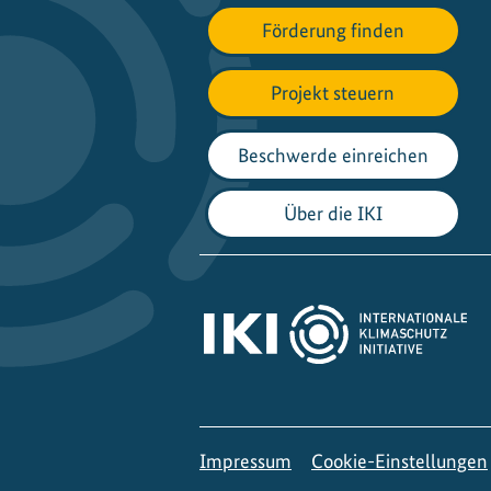
Förderung finden
Projekt steuern
Beschwerde einreichen
Über die IKI
Impressum
Cookie-Einstellungen