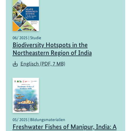
06/ 2025 | Studie
Biodiversity Hotspots in the
Northeastern Region of India
Englisch (PDF, 7 MB)
05/ 2025 | Bildungsmaterialien
Freshwater Fishes of Manipur, India: A