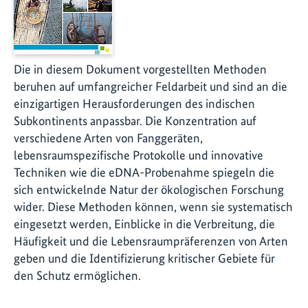
Die in diesem Dokument vorgestellten Methoden
beruhen auf umfangreicher Feldarbeit und sind an die
einzigartigen Herausforderungen des indischen
Subkontinents anpassbar. Die Konzentration auf
verschiedene Arten von Fanggeräten,
lebensraumspezifische Protokolle und innovative
Techniken wie die eDNA-Probenahme spiegeln die
sich entwickelnde Natur der ökologischen Forschung
wider. Diese Methoden können, wenn sie systematisch
eingesetzt werden, Einblicke in die Verbreitung, die
Häufigkeit und die Lebensraumpräferenzen von Arten
geben und die Identifizierung kritischer Gebiete für
den Schutz ermöglichen.