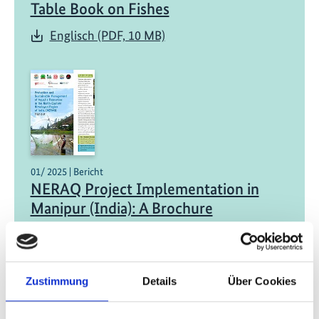
Table Book on Fishes
Englisch (PDF, 10 MB)
01/ 2025 | Bericht
NERAQ Project Implementation in
Manipur (India): A Brochure
Englisch (PDF, 436 KB)
Zustimmung
Details
Über Cookies