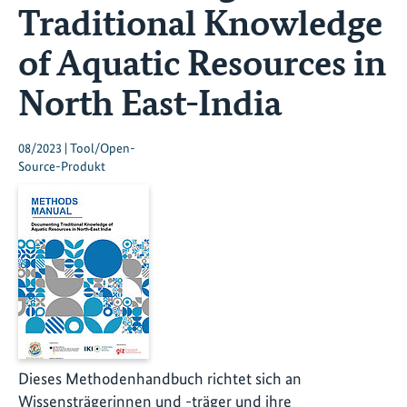
Traditional Knowledge
of Aquatic Resources in
North East-India
08/2023 | Tool/Open-
Source-Produkt
Dieses Methodenhandbuch richtet sich an
Wissensträgerinnen und -träger und ihre