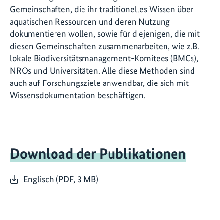
Gemeinschaften, die ihr traditionelles Wissen über
aquatischen Ressourcen und deren Nutzung
dokumentieren wollen, sowie für diejenigen, die mit
diesen Gemeinschaften zusammenarbeiten, wie z.B.
lokale Biodiversitätsmanagement-Komitees (BMCs),
NROs und Universitäten. Alle diese Methoden sind
auch auf Forschungsziele anwendbar, die sich mit
Wissensdokumentation beschäftigen.
Download der Publikationen
Englisch (PDF, 3 MB)