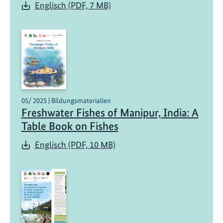
Englisch (PDF, 7 MB)
05/ 2025 | Bildungsmaterialien
Freshwater Fishes of Manipur, India: A
Table Book on Fishes
Englisch (PDF, 10 MB)