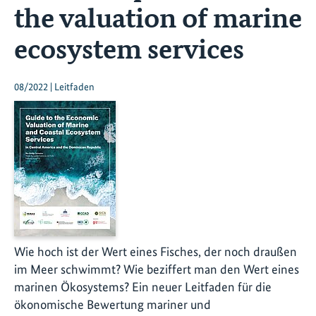
the valuation of marine
ecosystem services
08/2022 | Leitfaden
Wie hoch ist der Wert eines Fisches, der noch draußen
im Meer schwimmt? Wie beziffert man den Wert eines
marinen Ökosystems? Ein neuer Leitfaden für die
ökonomische Bewertung mariner und