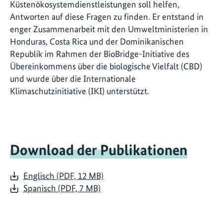
Küstenökosystemdienstleistungen soll helfen,
Antworten auf diese Fragen zu finden. Er entstand in
enger Zusammenarbeit mit den Umweltministerien in
Honduras, Costa Rica und der Dominikanischen
Republik im Rahmen der BioBridge-Initiative des
Übereinkommens über die biologische Vielfalt (CBD)
und wurde über die Internationale
Klimaschutzinitiative (IKI) unterstützt.
Download der Publikationen
Englisch (PDF, 12 MB)
Spanisch (PDF, 7 MB)