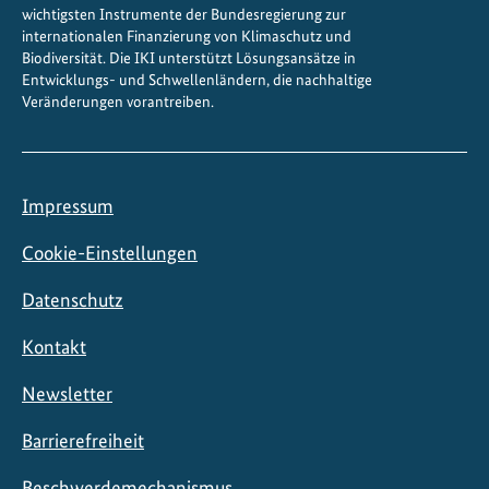
wichtigsten Instrumente der Bundesregierung zur
internationalen Finanzierung von Klimaschutz und
Biodiversität. Die IKI unterstützt Lösungsansätze in
Entwicklungs- und Schwellenländern, die nachhaltige
Veränderungen vorantreiben.
Impressum
Cookie-Einstellungen
Datenschutz
Kontakt
Newsletter
Barrierefreiheit
Beschwerdemechanismus