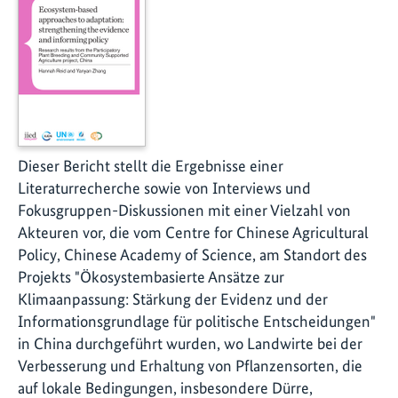
Dieser Bericht stellt die Ergebnisse einer
Literaturrecherche sowie von Interviews und
Fokusgruppen-Diskussionen mit einer Vielzahl von
Akteuren vor, die vom Centre for Chinese Agricultural
Policy, Chinese Academy of Science, am Standort des
Projekts "Ökosystembasierte Ansätze zur
Klimaanpassung: Stärkung der Evidenz und der
Informationsgrundlage für politische Entscheidungen"
in China durchgeführt wurden, wo Landwirte bei der
Verbesserung und Erhaltung von Pflanzensorten, die
auf lokale Bedingungen, insbesondere Dürre,