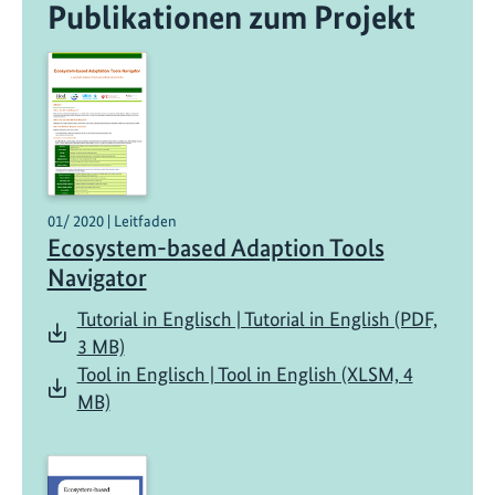
Publikationen zum Projekt
01/ 2020 | Leitfaden
Ecosystem-based Adaption Tools
Navigator
Tutorial in Englisch | Tutorial in English (PDF,
3 MB)
Tool in Englisch | Tool in English (XLSM, 4
MB)