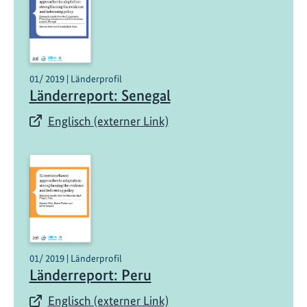
01/ 2019 | Länderprofil
Länderreport: Senegal
Englisch (externer Link)
01/ 2019 | Länderprofil
Länderreport: Peru
Englisch (externer Link)