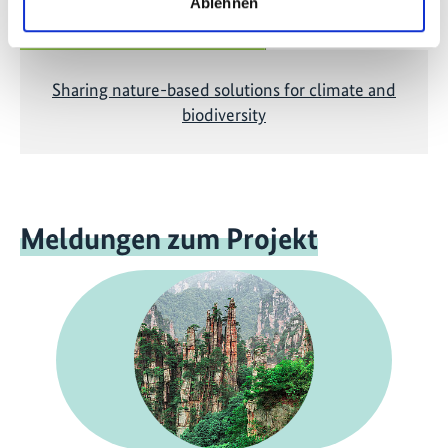
Ablehnen
Sharing nature-based solutions for climate and
biodiversity
Meldungen zum Projekt