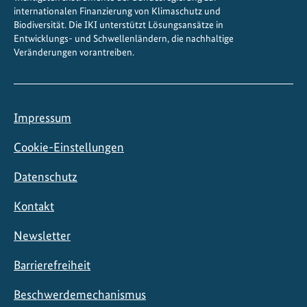
internationalen Finanzierung von Klimaschutz und
Biodiversität. Die IKI unterstützt Lösungsansätze in
Entwicklungs- und Schwellenländern, die nachhaltige
Veränderungen vorantreiben.
Impressum
Cookie-Einstellungen
Datenschutz
Kontakt
Newsletter
Barrierefreiheit
Beschwerdemechanismus