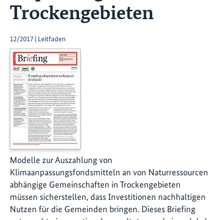
Trockengebieten
12/2017 | Leitfaden
Modelle zur Auszahlung von
Klimaanpassungsfondsmitteln an von Naturressourcen
abhängige Gemeinschaften in Trockengebieten
müssen sicherstellen, dass Investitionen nachhaltigen
Nutzen für die Gemeinden bringen. Dieses Briefing