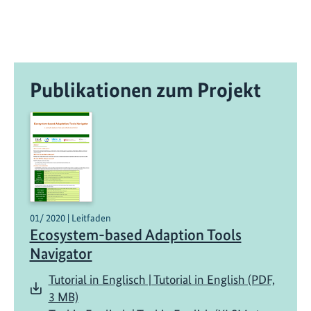
Publikationen zum Projekt
01/ 2020 | Leitfaden
Ecosystem-based Adaption Tools
Navigator
Tutorial in Englisch | Tutorial in English (PDF,
3 MB)