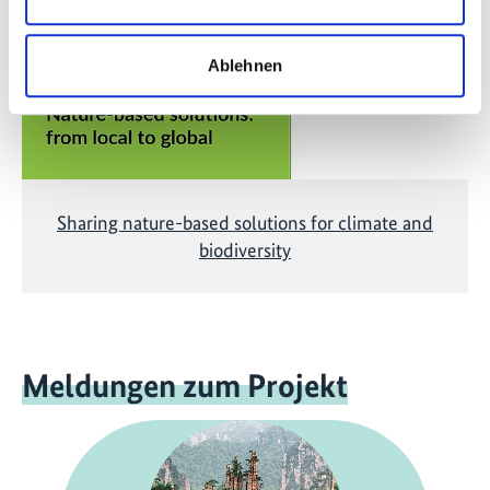
anzuzeigen!
Ablehnen
Sharing nature-based solutions for climate and
biodiversity
Meldungen zum Projekt