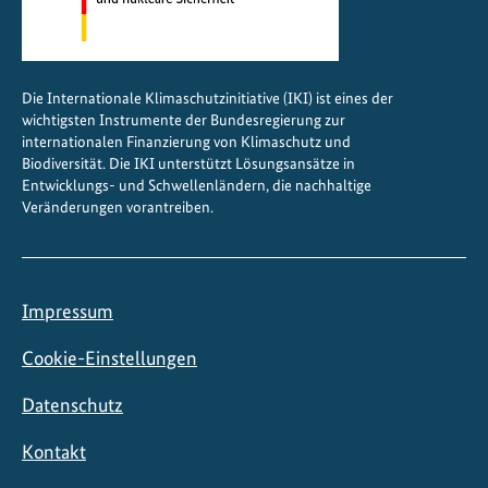
Die Internationale Klimaschutzinitiative (IKI) ist eines der
wichtigsten Instrumente der Bundesregierung zur
internationalen Finanzierung von Klimaschutz und
Biodiversität. Die IKI unterstützt Lösungsansätze in
Entwicklungs- und Schwellenländern, die nachhaltige
Veränderungen vorantreiben.
Impressum
Cookie-Einstellungen
Datenschutz
Kontakt