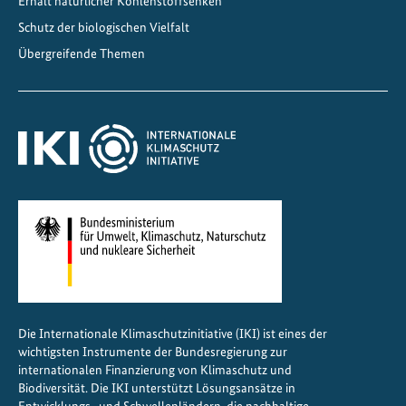
Erhalt natürlicher Kohlenstoffsenken
Schutz der biologischen Vielfalt
Übergreifende Themen
Die Internationale Klimaschutzinitiative (IKI) ist eines der
wichtigsten Instrumente der Bundesregierung zur
internationalen Finanzierung von Klimaschutz und
Biodiversität. Die IKI unterstützt Lösungsansätze in
Entwicklungs- und Schwellenländern, die nachhaltige