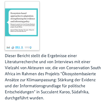
Dieser Bericht stellt die Ergebnisse einer
Literaturrecherche und von Interviews mit einer
Vielzahl von Akteuren vor, die von Conservation South
Africa im Rahmen des Projekts "Ökosystembasierte
Ansätze zur Klimaanpassung: Stärkung der Evidenz
und der Informationsgrundlage für politische
Entscheidungen" in Succulent Karoo, Südafrika,
durchgeführt wurden.