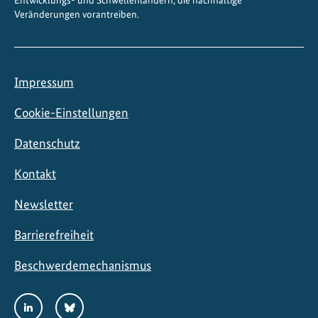
Veränderungen vorantreiben.
Impressum
Cookie-Einstellungen
Datenschutz
Kontakt
Newsletter
Barrierefreiheit
Beschwerdemechanismus
Social
LinkedIn
Bluesky
Media