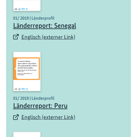
01/ 2019 | Länderprofil
Länderreport: Senegal
Englisch (externer Link)
01/ 2019 | Länderprofil
Länderreport: Peru
Englisch (externer Link)