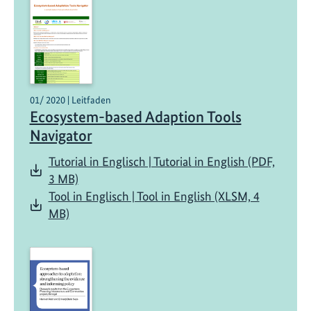
01/ 2020 | Leitfaden
Ecosystem-based Adaption Tools
Navigator
Tutorial in Englisch | Tutorial in English (PDF,
3 MB)
Tool in Englisch | Tool in English (XLSM, 4
MB)