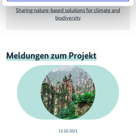
Sharing nature-based solutions for climate and
biodiversity
Meldungen zum Projekt
13.10.2021