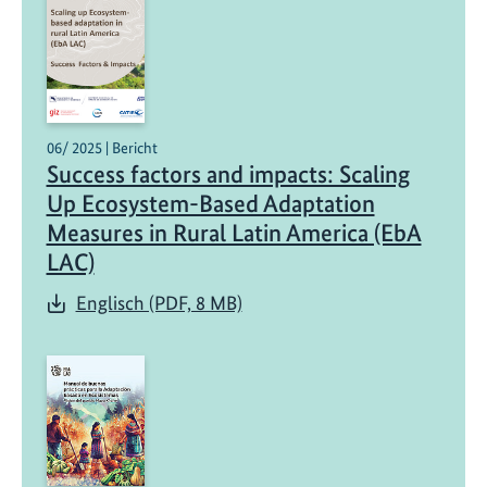
06/ 2025 | Bericht
Success factors and impacts: Scaling
Up Ecosystem-Based Adaptation
Measures in Rural Latin America (EbA
LAC)
Englisch (PDF, 8 MB)