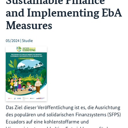
and Implementing EbA
Measures
05/2024 | Studie
Das Ziel dieser Veröffentlichung ist es, die Ausrichtung
des populären und solidarischen Finanzsystems (SFPS)
Ecuadors auf eine kohlenstoffarme und