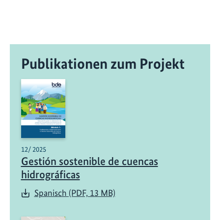
Publikationen zum Projekt
12/ 2025
Gestión sostenible de cuencas
hidrográficas
Spanisch (PDF, 13 MB)