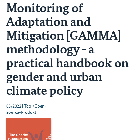
Monitoring of
Adaptation and
Mitigation [GAMMA]
methodology - a
practical handbook on
gender and urban
climate policy
05/2022 | Tool/Open-
Source-Produkt