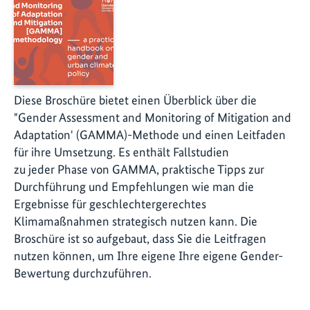
Diese Broschüre bietet einen Überblick über die
"Gender Assessment and Monitoring of Mitigation and
Adaptation' (GAMMA)-Methode und einen Leitfaden
für ihre Umsetzung. Es enthält Fallstudien
zu jeder Phase von GAMMA, praktische Tipps zur
Durchführung und Empfehlungen wie man die
Ergebnisse für geschlechtergerechtes
Klimamaßnahmen strategisch nutzen kann. Die
Broschüre ist so aufgebaut, dass Sie die Leitfragen
nutzen können, um Ihre eigene Ihre eigene Gender-
Bewertung durchzuführen.