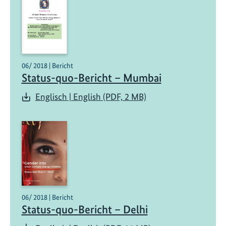
06/ 2018 | Bericht
Status-quo-Bericht – Mumbai
Englisch | English (PDF, 2 MB)
06/ 2018 | Bericht
Status-quo-Bericht – Delhi