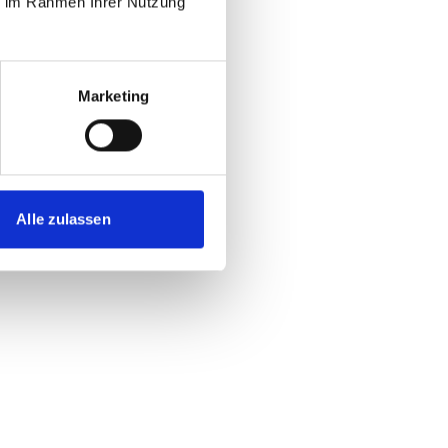
ie im Rahmen Ihrer Nutzung
Marketing
Alle zulassen