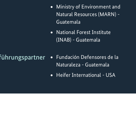
Ministry of Environment and
Natural Resources (MARN) -
Guatemala
National Forest Institute
(INAB) - Guatemala
führungspartner
Fundación Defensores de la
Naturaleza - Guatemala
Heifer International - USA