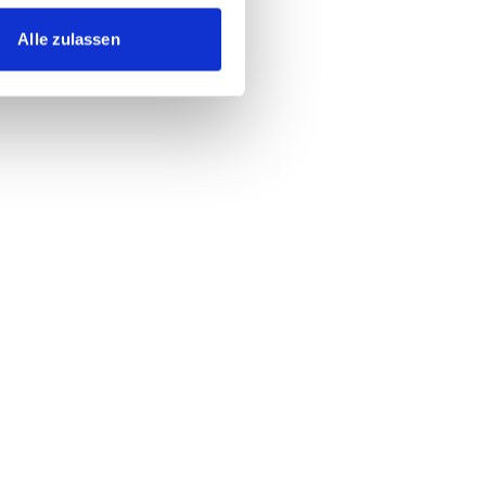
Alle zulassen