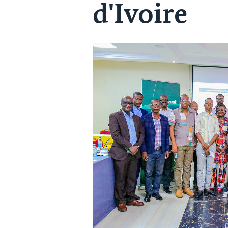
d'Ivoire