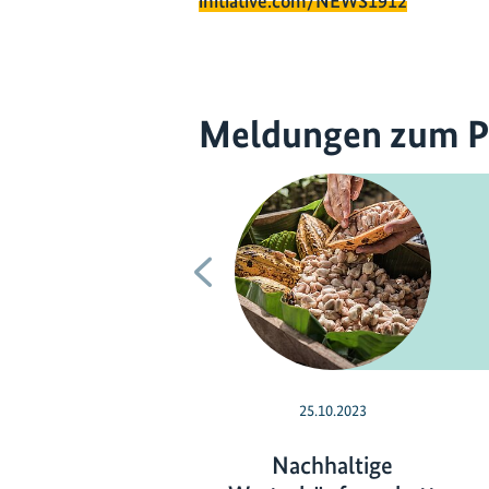
initiative.com/NEWS1912
Meldungen zum P
Vorherige
25.10.2023
Nachhaltige