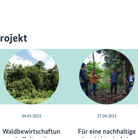
rojekt
04.05.2023
27.04.2023
Waldbewirtschaftun
Für eine nachhaltige