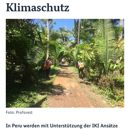
Klimaschutz
Foto: Proforest
In Peru werden mit Unterstützung der IKI Ansätze