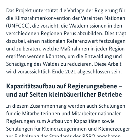
Das Projekt unterstützt die Vorlage der Regierung für
die Klimarahmenkonvention der Vereinten Nationen
(UNFCCC), die vorsieht, die Waldemissionen in den
verschiedenen Regionen Perus abzubilden. Dies trägt
dazu bei, einen nationalen Referenzwert festzulegen
und zu beraten, welche Maßnahmen in jeder Region
ergriffen werden könnten, um die Entwaldung und
Schädigung des Waldes zu reduzieren. Diese Arbeit
wird voraussichtlich Ende 2021 abgeschlossen sein.
Kapazitätsaufbau auf Regierungsebene –
und auf Seiten kleinbäuerlicher Betriebe
In diesem Zusammenhang werden auch Schulungen
für die Mitarbeiterinnen und Mitarbeiter nationaler
Regierungen zum Aufbau von Kapazitäten sowie
Schulungen für Kleinerzeugerinnen und Kleinerzeuger
zur Einhaltung der Standards des RSPO angeboten.