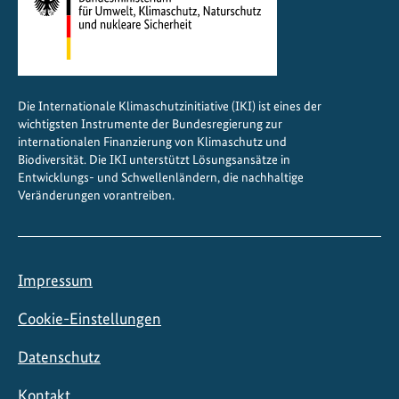
Die Internationale Klimaschutzinitiative (IKI) ist eines der
wichtigsten Instrumente der Bundesregierung zur
internationalen Finanzierung von Klimaschutz und
Biodiversität. Die IKI unterstützt Lösungsansätze in
Entwicklungs- und Schwellenländern, die nachhaltige
Veränderungen vorantreiben.
Impressum
Cookie-Einstellungen
Datenschutz
Kontakt