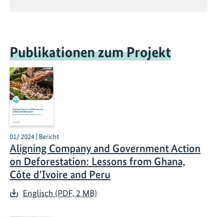
Publikationen zum Projekt
01/ 2024 | Bericht
Aligning Company and Government Action
on Deforestation: Lessons from Ghana,
Côte d’Ivoire and Peru
Englisch (PDF, 2 MB)