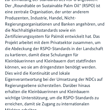
Der „Roundtable on Sustainable Palm Oil“ (RSPO) ist
eine zentrale Organisation, der unter anderem
Produzenten, Industrie, Handel, Nicht-
Regierungsorganisationen und Banken angehören, und
die Nachhaltigkeitsstandards sowie ein
Zertifizierungssystem für Palmöl entwickelt hat. Das
Projekt arbeitet mit dem Privatsektor zusammen, um
die Abdeckung der RSPO-Standards in der Landschaft
zu kartieren, damit diese Schulungen für
Kleinbäuerinnen und Kleinbauern dort stattfinden
können, wo sie am dringendsten benötigt werden.
Dies wird die Kontinuität und lokale
Eigenverantwortung bei der Umsetzung der NDCs auf
Regierungsebene sicherstellen. Darüber hinaus
erhalten die Kleinbäuerinnen und Kleinbauern
wichtige Unterstützung, um die RSPO-Standards zu
erreichen, damit sie Zugang zu internationalen
Märkten erhalten.