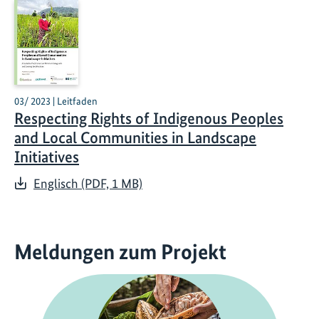
03/ 2023 | Leitfaden
Respecting Rights of Indigenous Peoples
and Local Communities in Landscape
Initiatives
Englisch (PDF, 1 MB)
Meldungen zum Projekt