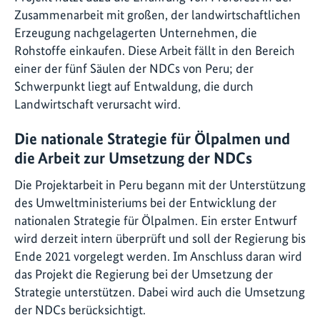
Zusammenarbeit mit großen, der landwirtschaftlichen
Erzeugung nachgelagerten Unternehmen, die
Rohstoffe einkaufen. Diese Arbeit fällt in den Bereich
einer der fünf Säulen der NDCs von Peru; der
Schwerpunkt liegt auf Entwaldung, die durch
Landwirtschaft verursacht wird.
Die nationale Strategie für Ölpalmen und
die Arbeit zur Umsetzung der NDCs
Die Projektarbeit in Peru begann mit der Unterstützung
des Umweltministeriums bei der Entwicklung der
nationalen Strategie für Ölpalmen. Ein erster Entwurf
wird derzeit intern überprüft und soll der Regierung bis
Ende 2021 vorgelegt werden. Im Anschluss daran wird
das Projekt die Regierung bei der Umsetzung der
Strategie unterstützen. Dabei wird auch die Umsetzung
der NDCs berücksichtigt.