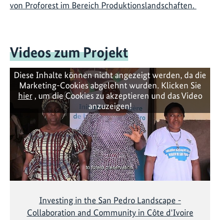
von Proforest im Bereich Produktionslandschaften.
Videos zum Projekt
Diese Inhalte können nicht angezeigt werden, da die
Marketing-Cookies abgelehnt wurden. Klicken Sie
hier
, um die Cookies zu akzeptieren und das Video
anzuzeigen!
Investing in the San Pedro Landscape -
Collaboration and Community in Côte d'Ivoire