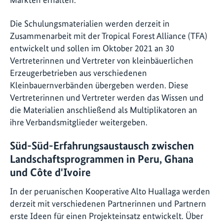
Die Schulungsmaterialien werden derzeit in
Zusammenarbeit mit der Tropical Forest Alliance (TFA)
entwickelt und sollen im Oktober 2021 an 30
Vertreterinnen und Vertreter von kleinbäuerlichen
Erzeugerbetrieben aus verschiedenen
Kleinbauernverbänden übergeben werden. Diese
Vertreterinnen und Vertreter werden das Wissen und
die Materialien anschließend als Multiplikatoren an
ihre Verbandsmitglieder weitergeben.
Süd-Süd-Erfahrungsaustausch zwischen
Landschaftsprogrammen in Peru, Ghana
und Côte d'Ivoire
In der peruanischen Kooperative Alto Huallaga werden
derzeit mit verschiedenen Partnerinnen und Partnern
erste Ideen für einen Projekteinsatz entwickelt. Über