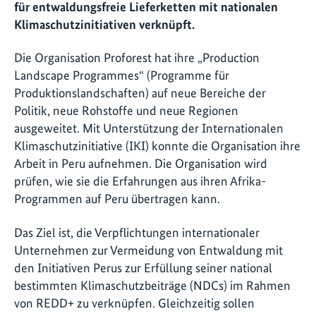
für entwaldungsfreie Lieferketten mit nationalen
Klimaschutzinitiativen verknüpft.
Die Organisation Proforest hat ihre „Production
Landscape Programmes“ (Programme für
Produktionslandschaften) auf neue Bereiche der
Politik, neue Rohstoffe und neue Regionen
ausgeweitet. Mit Unterstützung der Internationalen
Klimaschutzinitiative (IKI) konnte die Organisation ihre
Arbeit in Peru aufnehmen. Die Organisation wird
prüfen, wie sie die Erfahrungen aus ihren Afrika-
Programmen auf Peru übertragen kann.
Das Ziel ist, die Verpflichtungen internationaler
Unternehmen zur Vermeidung von Entwaldung mit
den Initiativen Perus zur Erfüllung seiner national
bestimmten Klimaschutzbeiträge (NDCs) im Rahmen
von REDD+ zu verknüpfen. Gleichzeitig sollen