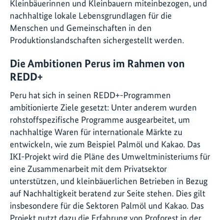
Kleinbäuerinnen und Kleinbauern miteinbezogen, und
nachhaltige lokale Lebensgrundlagen für die
Menschen und Gemeinschaften in den
Produktionslandschaften sichergestellt werden.
Die Ambitionen Perus im Rahmen von
REDD+
Peru hat sich in seinen REDD+-Programmen
ambitionierte Ziele gesetzt: Unter anderem wurden
rohstoffspezifische Programme ausgearbeitet, um
nachhaltige Waren für internationale Märkte zu
entwickeln, wie zum Beispiel Palmöl und Kakao. Das
IKI-Projekt wird die Pläne des Umweltministeriums für
eine Zusammenarbeit mit dem Privatsektor
unterstützen, und kleinbäuerlichen Betrieben in Bezug
auf Nachhaltigkeit beratend zur Seite stehen. Dies gilt
insbesondere für die Sektoren Palmöl und Kakao. Das
Projekt nutzt dazu die Erfahrung von Proforest in der