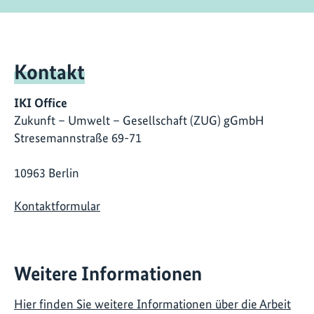
Kontakt
IKI Office
Zukunft – Umwelt – Gesellschaft (ZUG) gGmbH
Stresemannstraße 69-71
10963 Berlin
Kontaktformular
Weitere Informationen
Hier finden Sie weitere Informationen über die Arbeit