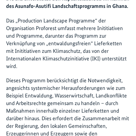
des Asunafo-Asutifi Landschaftsprogramms in Ghana.
Das „Production Landscape Programme“ der
Organisation Proforest umfasst mehrere Inititiativen
und Programme, darunter das Programm zur
Verknüpfung von „entwaldungsfreien“ Lieferketten
mit Inititiativen zum Klimaschutz, das von der
Internationalen Klimaschutzinitiative (IKI) unterstützt
wird.
Dieses Programm berücksichtigt die Notwendigkeit,
angesichts systemischer Herausforderungen wie zum
Beispiel Entwaldung, Wasserwirtschaft, Landkonflikte
und Arbeitsrechte gemeinsam zu handeln – durch
Maßnahmen innerhalb einzelner Lieferketten und
darüber hinaus. Dies erfordert die Zusammenarbeit mit
der Regierung, den lokalen Gemeinschaften,
Erzeugerinnen und Erzeugern sowie den