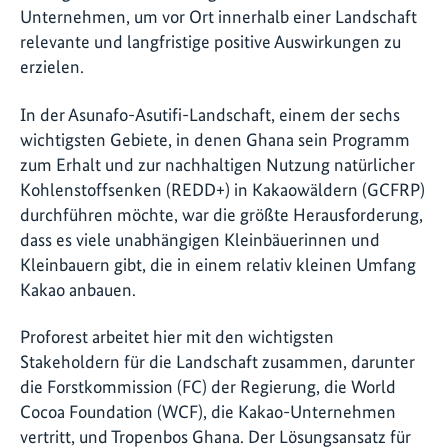
Unternehmen, um vor Ort innerhalb einer Landschaft
relevante und langfristige positive Auswirkungen zu
erzielen.
In der Asunafo-Asutifi-Landschaft, einem der sechs
wichtigsten Gebiete, in denen Ghana sein Programm
zum Erhalt und zur nachhaltigen Nutzung natürlicher
Kohlenstoffsenken (REDD+) in Kakaowäldern (GCFRP)
durchführen möchte, war die größte Herausforderung,
dass es viele unabhängigen Kleinbäuerinnen und
Kleinbauern gibt, die in einem relativ kleinen Umfang
Kakao anbauen.
Proforest arbeitet hier mit den wichtigsten
Stakeholdern für die Landschaft zusammen, darunter
die Forstkommission (FC) der Regierung, die World
Cocoa Foundation (WCF), die Kakao-Unternehmen
vertritt, und Tropenbos Ghana. Der Lösungsansatz für