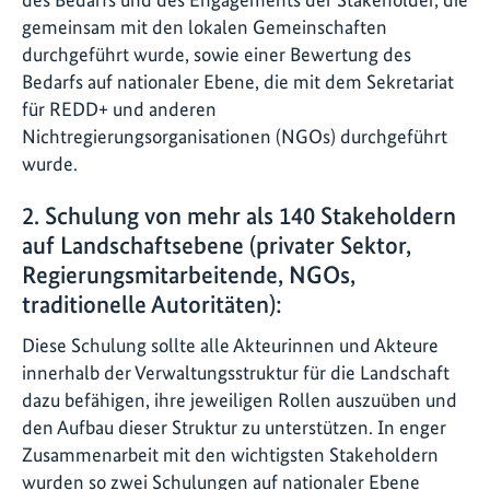
gemeinsam mit den lokalen Gemeinschaften
durchgeführt wurde, sowie einer Bewertung des
Bedarfs auf nationaler Ebene, die mit dem Sekretariat
für REDD+ und anderen
Nichtregierungsorganisationen (NGOs) durchgeführt
wurde.
2. Schulung von mehr als 140 Stakeholdern
auf Landschaftsebene (privater Sektor,
Regierungsmitarbeitende, NGOs,
traditionelle Autoritäten):
Diese Schulung sollte alle Akteurinnen und Akteure
innerhalb der Verwaltungsstruktur für die Landschaft
dazu befähigen, ihre jeweiligen Rollen auszuüben und
den Aufbau dieser Struktur zu unterstützen. In enger
Zusammenarbeit mit den wichtigsten Stakeholdern
wurden so zwei Schulungen auf nationaler Ebene