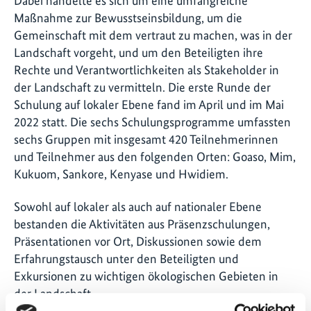
Dabei handelte es sich um eine umfangreiche
Maßnahme zur Bewusstseinsbildung, um die
Gemeinschaft mit dem vertraut zu machen, was in der
Landschaft vorgeht, und um den Beteiligten ihre
Rechte und Verantwortlichkeiten als Stakeholder in
der Landschaft zu vermitteln. Die erste Runde der
Schulung auf lokaler Ebene fand im April und im Mai
2022 statt. Die sechs Schulungsprogramme umfassten
sechs Gruppen mit insgesamt 420 Teilnehmerinnen
und Teilnehmer aus den folgenden Orten: Goaso, Mim,
Kukuom, Sankore, Kenyase und Hwidiem.
Sowohl auf lokaler als auch auf nationaler Ebene
bestanden die Aktivitäten aus Präsenzschulungen,
Präsentationen vor Ort, Diskussionen sowie dem
Erfahrungstausch unter den Beteiligten und
Exkursionen zu wichtigen ökologischen Gebieten in
der Landschaft.