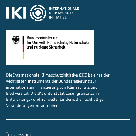
Die Internationale Klimaschutzinitiative (IKI) ist eines der
wichtigsten Instrumente der Bundesregierung zur
internationalen Finanzierung von Klimaschutz und
Biodiversität. Die IKI unterstützt Lösungsansätze in
Entwicklungs- und Schwellenländern, die nachhaltige
Veränderungen vorantreiben.
Impressum