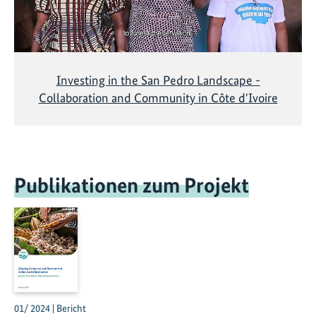
Investing in the San Pedro Landscape -
Collaboration and Community in Côte d'Ivoire
Publikationen zum Projekt
01/ 2024 | Bericht