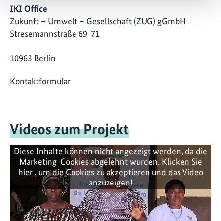
IKI Office
Zukunft – Umwelt – Gesellschaft (ZUG) gGmbH
Stresemannstraße 69-71
10963 Berlin
Kontaktformular
Videos zum Projekt
Diese Inhalte können nicht angezeigt werden, da die
Marketing-Cookies abgelehnt wurden. Klicken Sie
hier
, um die Cookies zu akzeptieren und das Video
anzuzeigen!