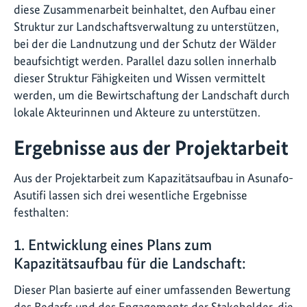
diese Zusammenarbeit beinhaltet, den Aufbau einer
Struktur zur Landschaftsverwaltung zu unterstützen,
bei der die Landnutzung und der Schutz der Wälder
beaufsichtigt werden. Parallel dazu sollen innerhalb
dieser Struktur Fähigkeiten und Wissen vermittelt
werden, um die Bewirtschaftung der Landschaft durch
lokale Akteurinnen und Akteure zu unterstützen.
Ergebnisse aus der Projektarbeit
Aus der Projektarbeit zum Kapazitätsaufbau in Asunafo-
Asutifi lassen sich drei wesentliche Ergebnisse
festhalten:
1. Entwicklung eines Plans zum
Kapazitätsaufbau für die Landschaft:
Dieser Plan basierte auf einer umfassenden Bewertung
des Bedarfs und des Engagements der Stakeholder, die