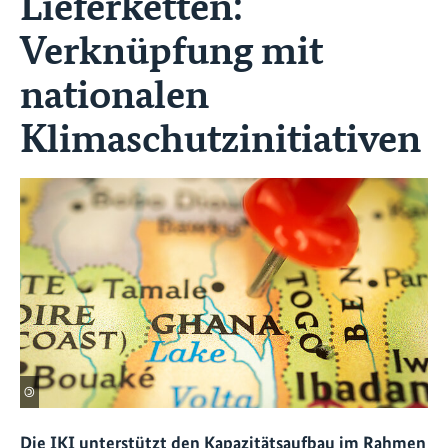
Lieferketten:
Verknüpfung mit
nationalen
Klimaschutzinitiativen
©
Die IKI unterstützt den Kapazitätsaufbau im Rahmen