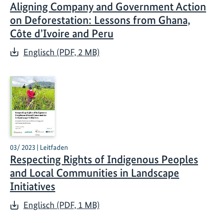
Aligning Company and Government Action
on Deforestation: Lessons from Ghana,
Côte d’Ivoire and Peru
Englisch (PDF, 2 MB)
03/ 2023 | Leitfaden
Respecting Rights of Indigenous Peoples
and Local Communities in Landscape
Initiatives
Englisch (PDF, 1 MB)