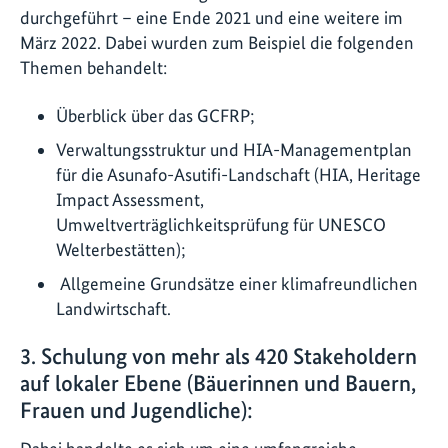
durchgeführt – eine Ende 2021 und eine weitere im
März 2022. Dabei wurden zum Beispiel die folgenden
Themen behandelt:
Überblick über das GCFRP;
Verwaltungsstruktur und HIA-Managementplan
für die Asunafo-Asutifi-Landschaft (HIA, Heritage
Impact Assessment,
Umweltverträglichkeitsprüfung für UNESCO
Welterbestätten);
Allgemeine Grundsätze einer klimafreundlichen
Landwirtschaft.
3. Schulung von mehr als 420 Stakeholdern
auf lokaler Ebene (Bäuerinnen und Bauern,
Frauen und Jugendliche):