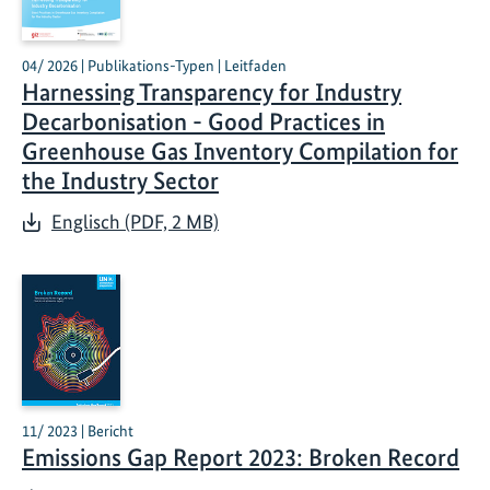
04/ 2026 | Publikations-Typen | Leitfaden
Harnessing Transparency for Industry
Decarbonisation - Good Practices in
Greenhouse Gas Inventory Compilation for
the Industry Sector
Englisch (PDF, 2 MB)
11/ 2023 | Bericht
Emissions Gap Report 2023: Broken Record