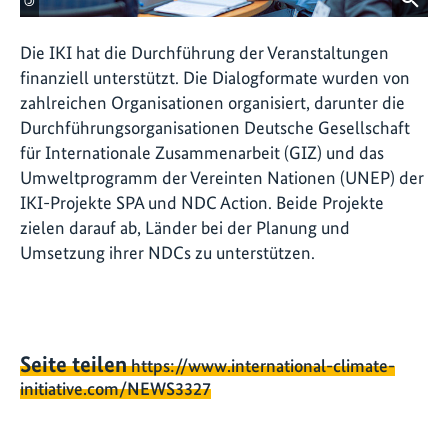
©
Die IKI hat die Durchführung der Veranstaltungen
finanziell unterstützt. Die Dialogformate wurden von
zahlreichen Organisationen organisiert, darunter die
Durchführungsorganisationen Deutsche Gesellschaft
für Internationale Zusammenarbeit (GIZ) und das
Umweltprogramm der Vereinten Nationen (UNEP) der
IKI-Projekte SPA und NDC Action. Beide Projekte
zielen darauf ab, Länder bei der Planung und
Umsetzung ihrer NDCs zu unterstützen.
Seite teilen
https://www.international-climate-
initiative.com/NEWS3327