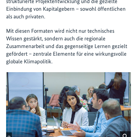
strukturierte Projektentwicklung und die gezielte
Einbindung von Kapitalgebern – sowohl öffentlichen
als auch privaten.
Mit diesen Formaten wird nicht nur technisches
Wissen gestärkt, sondern auch die regionale
Zusammenarbeit und das gegenseitige Lernen gezielt
gefördert – zentrale Elemente für eine wirkungsvolle
globale Klimapolitik.