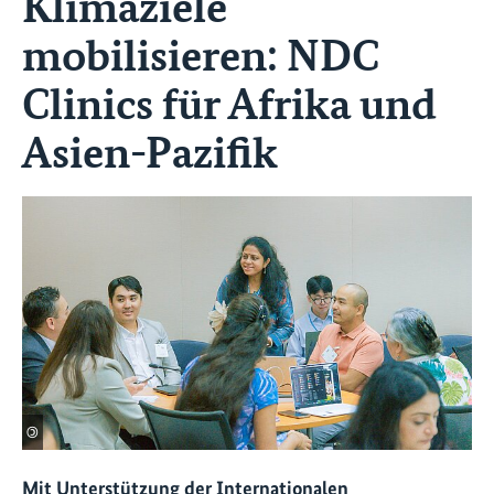
Klimaziele
mobilisieren: NDC
Clinics für Afrika und
Asien-Pazifik
©
Mit Unterstützung der Internationalen