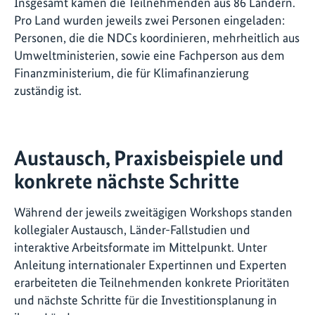
Insgesamt kamen die Teilnehmenden aus 86 Ländern.
Pro Land wurden jeweils zwei Personen eingeladen:
Personen, die die NDCs koordinieren, mehrheitlich aus
Umweltministerien, sowie eine Fachperson aus dem
Finanzministerium, die für Klimafinanzierung
zuständig ist.
Austausch, Praxisbeispiele und
konkrete nächste Schritte
Während der jeweils zweitägigen Workshops standen
kollegialer Austausch, Länder-Fallstudien und
interaktive Arbeitsformate im Mittelpunkt. Unter
Anleitung internationaler Expertinnen und Experten
erarbeiteten die Teilnehmenden konkrete Prioritäten
und nächste Schritte für die Investitionsplanung in