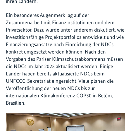
ihren Ländern.
Ein besonderes Augenmerk lag auf der
Zusammenarbeit mit Finanzinstitutionen und dem
Privatsektor. Dazu wurde unter anderem diskutiert, wie
investitionsfähige Projektportfolios entwickelt und wie
Finanzierungsansätze nach Einreichung der NDCs
konkret umgesetzt werden können. Nach den
Vorgaben des Pariser Klimaschutzabkommens müssen
die NDCs im Jahr 2025 aktualisiert werden. Einige
Länder haben bereits aktualisierte NDCs beim
UNFCCC-Sekretariat eingereicht. Viele planen die
Veröffentlichung der neuen NDCs bis zur
internationalen Klimakonferenz COP30 in Belém,
Brasilien.