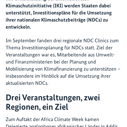
Klimaschutzinitiative (IKI) werden Staaten dabei
unterstützt, Investitionspläne für die Umsetzung
ihrer nationalen Klimaschutzbeiträge (NDCs) zu
entwickeln.
Im September fanden drei regionale NDC Clinics zum
Thema Investitionsplanung für NDCs statt. Ziel der
Veranstaltungen war es, Mitarbeitende aus Umwelt-
und Finanzministerien bei der Planung und
Mobilisierung von Klimafinanzierung zu unterstützen –
insbesondere im Hinblick auf die Umsetzung ihrer
aktualisierten NDCs.
Drei Veranstaltungen, zwei
Regionen, ein Ziel
Zum Auftakt der Africa Climate Week kamen
Delegierte anglophoner afrikanischer Länder in Addis