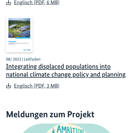
Englisch (PDF, 6 MB)
08/ 2023 | Leitfaden
Integrating displaced populations into
national climate change policy and planning
Englisch (PDF, 3 MB)
Meldungen zum Projekt