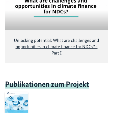
Unlocking potential: What are challenges and
opportunities in climate finance for NDCs? -
Part I
Publikationen zum Projekt