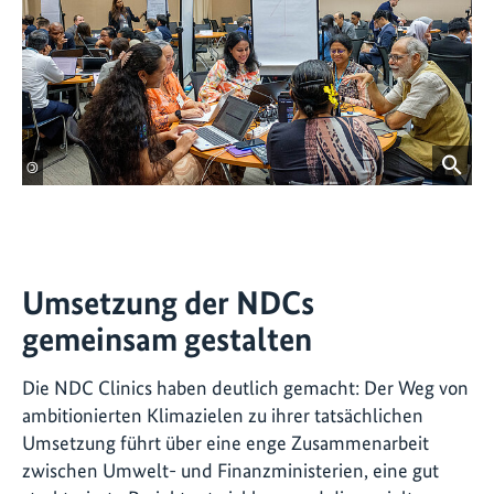
©
Umsetzung der NDCs
gemeinsam gestalten
Die NDC Clinics haben deutlich gemacht: Der Weg von
ambitionierten Klimazielen zu ihrer tatsächlichen
Umsetzung führt über eine enge Zusammenarbeit
zwischen Umwelt- und Finanzministerien, eine gut