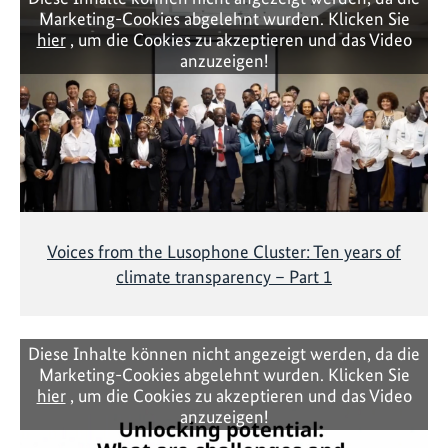
Marketing-Cookies abgelehnt wurden. Klicken Sie
hier
, um die Cookies zu akzeptieren und das Video
anzuzeigen!
Voices from the Lusophone Cluster: Ten years of
climate transparency – Part 1
Diese Inhalte können nicht angezeigt werden, da die
Marketing-Cookies abgelehnt wurden. Klicken Sie
hier
, um die Cookies zu akzeptieren und das Video
anzuzeigen!