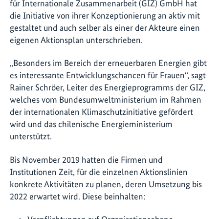
für Internationale Zusammenarbeit (GIZ) GmbH hat
die Initiative von ihrer Konzeptionierung an aktiv mit
gestaltet und auch selber als einer der Akteure einen
eigenen Aktionsplan unterschrieben.
„Besonders im Bereich der erneuerbaren Energien gibt
es interessante Entwicklungschancen für Frauen“, sagt
Rainer Schröer, Leiter des Energieprogramms der GIZ,
welches vom Bundesumweltministerium im Rahmen
der internationalen Klimaschutzinitiative gefördert
wird und das chilenische Energieministerium
unterstützt.
Bis November 2019 hatten die Firmen und
Institutionen Zeit, für die einzelnen Aktionslinien
konkrete Aktivitäten zu planen, deren Umsetzung bis
2022 erwartet wird. Diese beinhalten: