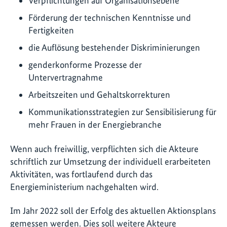
Verpflichtungen auf Organisationsebene
Förderung der technischen Kenntnisse und
Fertigkeiten
die Auflösung bestehender Diskriminierungen
genderkonforme Prozesse der
Untervertragnahme
Arbeitszeiten und Gehaltskorrekturen
Kommunikationsstrategien zur Sensibilisierung für
mehr Frauen in der Energiebranche
Wenn auch freiwillig, verpflichten sich die Akteure
schriftlich zur Umsetzung der individuell erarbeiteten
Aktivitäten, was fortlaufend durch das
Energieministerium nachgehalten wird.
Im Jahr 2022 soll der Erfolg des aktuellen Aktionsplans
gemessen werden. Dies soll weitere Akteure