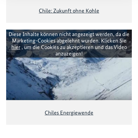
Chile: Zukunft ohne Kohle
Diese Inhalte können nicht angezeigt werden, da die
Marketing-Cookies abgelehnt wurden. Klicken Sie
hier
, um die Cookies zu akzeptieren und das Video
anzuzeigen!
Chiles Energiewende