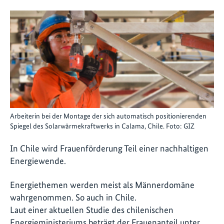
Arbeiterin bei der Montage der sich automatisch positionierenden
Spiegel des Solarwärmekraftwerks in Calama, Chile. Foto: GIZ
In Chile wird Frauenförderung Teil einer nachhaltigen
Energiewende.
Energiethemen werden meist als Männerdomäne
wahrgenommen. So auch in Chile.
Laut einer aktuellen Studie des chilenischen
Energieministeriums beträgt der Frauenanteil unter