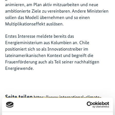
animieren, am Plan aktiv mitzuarbeiten und neue
ambitionierte Ziele zu vereinbaren. Andere Ministerien
sollen das Modell übernehmen und so einen
Multiplikationseffekt auslösen.
Erstes Interesse meldete bereits das
Energieministerium aus Kolumbien an. Chile
positioniert sich so als Innovationstreiber im
lateinamerikanischen Kontext und begreift die
Frauenförderung auch als Teil seiner nachhaltigen
Energiewende.
Seite teilen
https://www.international-climate-
initiative.com/NEWS1368