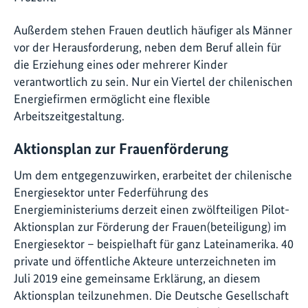
Außerdem stehen Frauen deutlich häufiger als Männer
vor der Herausforderung, neben dem Beruf allein für
die Erziehung eines oder mehrerer Kinder
verantwortlich zu sein. Nur ein Viertel der chilenischen
Energiefirmen ermöglicht eine flexible
Arbeitszeitgestaltung.
Aktionsplan zur Frauenförderung
Um dem entgegenzuwirken, erarbeitet der chilenische
Energiesektor unter Federführung des
Energieministeriums derzeit einen zwölfteiligen Pilot-
Aktionsplan zur Förderung der Frauen(beteiligung) im
Energiesektor – beispielhaft für ganz Lateinamerika. 40
private und öffentliche Akteure unterzeichneten im
Juli 2019 eine gemeinsame Erklärung, an diesem
Aktionsplan teilzunehmen. Die Deutsche Gesellschaft