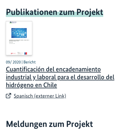
Publikationen zum Projekt
09/ 2020 | Bericht
Cuantificación del encadenamiento
industrial y laboral para el desarrollo del
hidrógeno en Chile
Spanisch (externer Link)
Meldungen zum Projekt