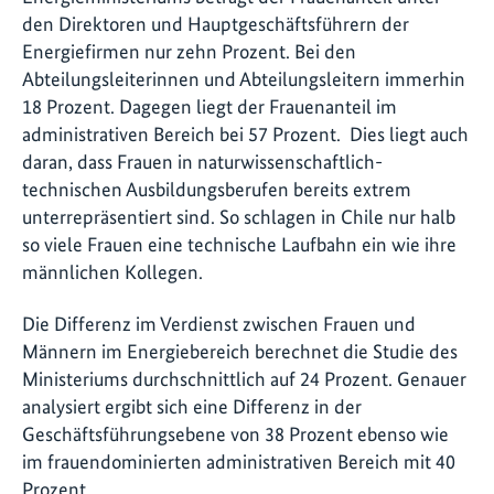
den Direktoren und Hauptgeschäftsführern der
Energiefirmen nur zehn Prozent. Bei den
Abteilungsleiterinnen und Abteilungsleitern immerhin
18 Prozent. Dagegen liegt der Frauenanteil im
administrativen Bereich bei 57 Prozent. Dies liegt auch
daran, dass Frauen in naturwissenschaftlich-
technischen Ausbildungsberufen bereits extrem
unterrepräsentiert sind. So schlagen in Chile nur halb
so viele Frauen eine technische Laufbahn ein wie ihre
männlichen Kollegen.
Die Differenz im Verdienst zwischen Frauen und
Männern im Energiebereich berechnet die Studie des
Ministeriums durchschnittlich auf 24 Prozent. Genauer
analysiert ergibt sich eine Differenz in der
Geschäftsführungsebene von 38 Prozent ebenso wie
im frauendominierten administrativen Bereich mit 40
Prozent.