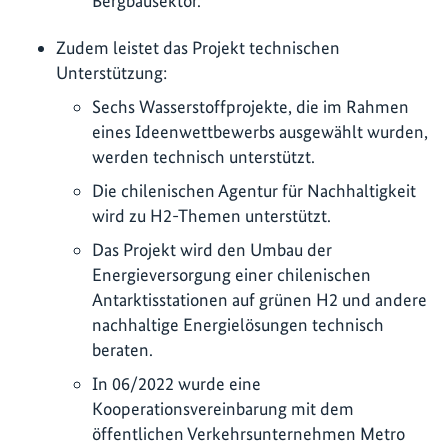
Bergbausektor.
Zudem leistet das Projekt technischen
Unterstützung:
Sechs Wasserstoffprojekte, die im Rahmen
eines Ideenwettbewerbs ausgewählt wurden,
werden technisch unterstützt.
Die chilenischen Agentur für Nachhaltigkeit
wird zu H2-Themen unterstützt.
Das Projekt wird den Umbau der
Energieversorgung einer chilenischen
Antarktisstationen auf grünen H2 und andere
nachhaltige Energielösungen technisch
beraten.
In 06/2022 wurde eine
Kooperationsvereinbarung mit dem
öffentlichen Verkehrsunternehmen Metro