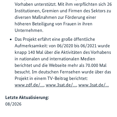
Vorhaben unterstützt. Mit ihm verpflichten sich 26
Institutionen, Gremien und Firmen des Sektors zu
diversen Maßnahmen zur Förderung einer
höheren Beteiligung von Frauen in ihren
Unternehmen.
Das Projekt erfährt eine große öffentliche
Aufmerksamkeit: von 06/2020 bis 06/2021 wurde
knapp 140 Mal über die Aktivitäten des Vorhabens
in nationalen und internationalen Medien
berichtet und die Webseite mehr als 70.000 Mal
besucht. Im deutschen Fernsehen wurde über das
Projekt in einem TV-Beitrag berichtet:
www.zdf.de/…
,
www.3sat.de/…
,
www.3sat.de/…
Letzte Aktualisierung:
08/2026