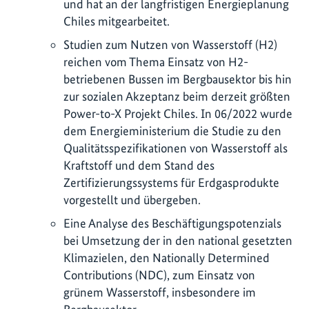
und hat an der langfristigen Energieplanung
Chiles mitgearbeitet.
Studien zum Nutzen von Wasserstoff (H2)
reichen vom Thema Einsatz von H2-
betriebenen Bussen im Bergbausektor bis hin
zur sozialen Akzeptanz beim derzeit größten
Power-to-X Projekt Chiles. In 06/2022 wurde
dem Energieministerium die Studie zu den
Qualitätsspezifikationen von Wasserstoff als
Kraftstoff und dem Stand des
Zertifizierungssystems für Erdgasprodukte
vorgestellt und übergeben.
Eine Analyse des Beschäftigungspotenzials
bei Umsetzung der in den national gesetzten
Klimazielen, den Nationally Determined
Contributions (NDC), zum Einsatz von
grünem Wasserstoff, insbesondere im