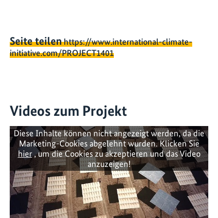
Seite teilen
https://www.international-climate-
initiative.com/PROJECT1401
Videos zum Projekt
Diese Inhalte können nicht angezeigt werden, da die
Marketing-Cookies abgelehnt wurden. Klicken Sie
hier
, um die Cookies zu akzeptieren und das Video
anzuzeigen!