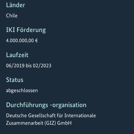
Länder
Chile
IKI Förderung
4.000.000,00 €
Laufzeit
06/2019 bis 02/2023
Status
abgeschlossen
Durchführungs -organisation
Deutsche Gesellschaft für Internationale
Zusammenarbeit (GIZ) GmbH