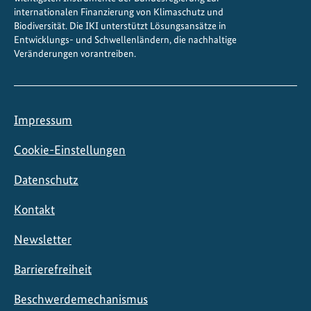
internationalen Finanzierung von Klimaschutz und
Biodiversität. Die IKI unterstützt Lösungsansätze in
Entwicklungs- und Schwellenländern, die nachhaltige
Veränderungen vorantreiben.
Impressum
Cookie-Einstellungen
Datenschutz
Kontakt
Newsletter
Barrierefreiheit
Beschwerdemechanismus