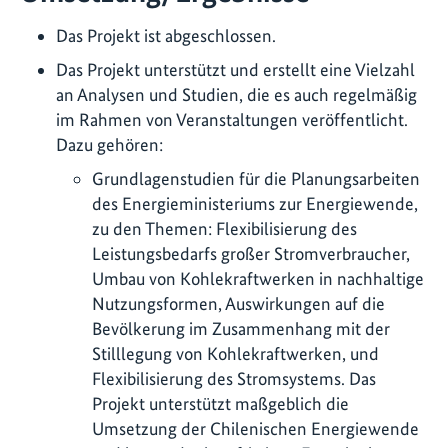
Das Projekt ist abgeschlossen.
Das Projekt unterstützt und erstellt eine Vielzahl
an Analysen und Studien, die es auch regelmäßig
im Rahmen von Veranstaltungen veröffentlicht.
Dazu gehören:
Grundlagenstudien für die Planungsarbeiten
des Energieministeriums zur Energiewende,
zu den Themen: Flexibilisierung des
Leistungsbedarfs großer Stromverbraucher,
Umbau von Kohlekraftwerken in nachhaltige
Nutzungsformen, Auswirkungen auf die
Bevölkerung im Zusammenhang mit der
Stilllegung von Kohlekraftwerken, und
Flexibilisierung des Stromsystems. Das
Projekt unterstützt maßgeblich die
Umsetzung der Chilenischen Energiewende