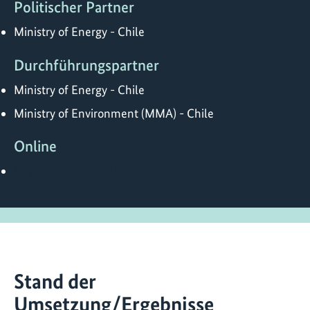
Politischer Partner
Ministry of Energy - Chile
Durchführungspartner
Ministry of Energy - Chile
Ministry of Environment (MMA) - Chile
Online
https://www.4echile.cl/
Stand der
Umsetzung/Ergebnisse