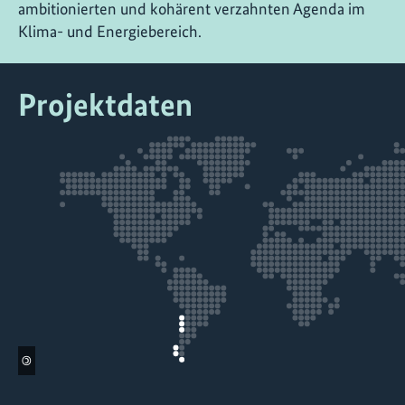
ambitionierten und kohärent verzahnten Agenda im
Klima- und Energiebereich.
Projektdaten
©