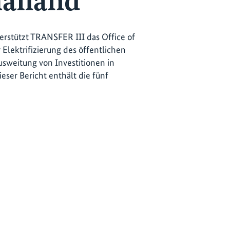
hailand
erstützt TRANSFER III das Office of
 Elektrifizierung des öffentlichen
usweitung von Investitionen in
eser Bericht enthält die fünf