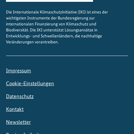
Die Internationale Klimaschutzinitiative (IKI) ist eines der
wichtigsten Instrumente der Bundesregierung zur
internationalen Finanzierung von Klimaschutz und
Biodiversität. Die IKI unterstützt Lösungsansätze in
Entwicklungs- und Schwellenländern, die nachhaltige
Veränderungen vorantreiben.
Impressum
Cookie-Einstellungen
Datenschutz
Kontakt
Newsletter