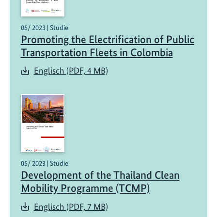
05/ 2023 | Studie
Promoting the Electrification of Public
Transportation Fleets in Colombia
Englisch (PDF, 4 MB)
05/ 2023 | Studie
Development of the Thailand Clean
Mobility Programme (TCMP)
Englisch (PDF, 7 MB)