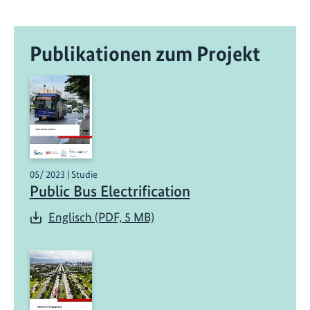
Publikationen zum Projekt
05/ 2023 | Studie
Public Bus Electrification
Englisch (PDF, 5 MB)