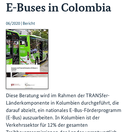
E-Buses in Colombia
06/2020 | Bericht
Diese Beratung wird im Rahmen der TRANSfer-
Länderkomponente in Kolumbien durchgeführt, die
darauf abzielt, ein nationales E-Bus-Förderprogramm
(E-Bus) auszuarbeiten. In Kolumbien ist der
Verkehrssektor für 12% der gesamten