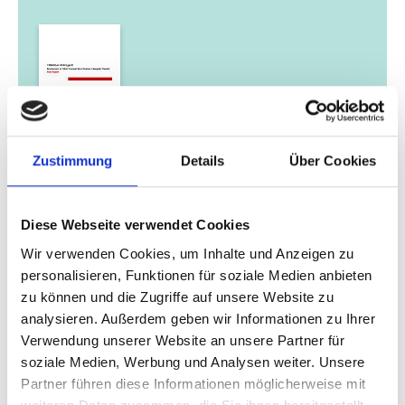
03/ 2023 | Bericht
Zustimmung
Details
Über Cookies
Development on Public Transport
Electrification in Bangkok, Thailand
Diese Webseite verwendet Cookies
Englisch (PDF, 8 MB)
Wir verwenden Cookies, um Inhalte und Anzeigen zu
personalisieren, Funktionen für soziale Medien anbieten
zu können und die Zugriffe auf unsere Website zu
mehr Publikationen
analysieren. Außerdem geben wir Informationen zu Ihrer
Verwendung unserer Website an unsere Partner für
soziale Medien, Werbung und Analysen weiter. Unsere
Partner führen diese Informationen möglicherweise mit