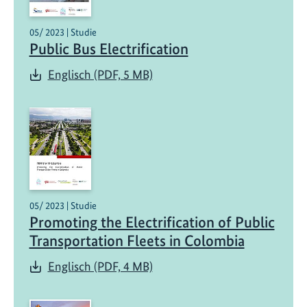
05/ 2023 | Studie
Public Bus Electrification
Englisch (PDF, 5 MB)
05/ 2023 | Studie
Promoting the Electrification of Public
Transportation Fleets in Colombia
Englisch (PDF, 4 MB)