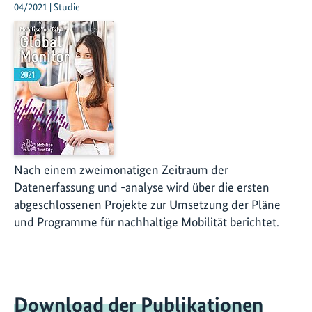
04/2021 | Studie
Nach einem zweimonatigen Zeitraum der
Datenerfassung und -analyse wird über die ersten
abgeschlossenen Projekte zur Umsetzung der Pläne
und Programme für nachhaltige Mobilität berichtet.
Download der Publikationen