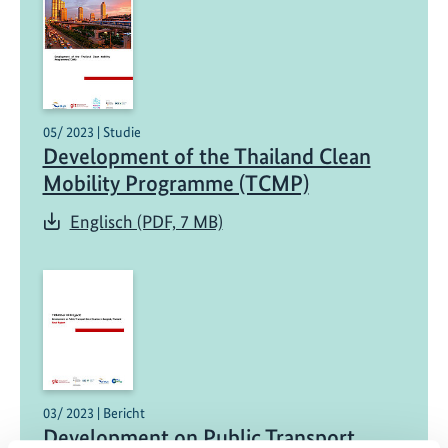
05/ 2023 | Studie
Development of the Thailand Clean
Mobility Programme (TCMP)
Englisch (PDF, 7 MB)
03/ 2023 | Bericht
Development on Public Transport