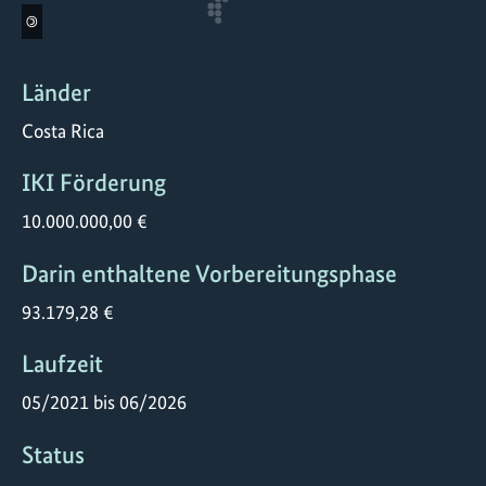
©
Länder
Costa Rica
IKI Förderung
10.000.000,00 €
Darin enthaltene Vorbereitungsphase
93.179,28 €
Laufzeit
05/2021 bis 06/2026
Status