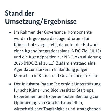
Stand der
Umsetzung/Ergebnisse
Im Rahmen der Governance-Komponente
wurden Ergebnisse des Jugendforums für
Klimaschutz vorgestellt, darunter der Entwurf
eines Jugendintegrationsplans (NDC-Ziel 10.10)
und die Jugendposition zur NDC-Aktualisierung
2025 (NDC-Ziel 10.11). Zudem entstand eine
Agenda zur stärkeren Einbindung junger
Menschen in Klima- und Governanceprozesse.
Der Inkubator Parque Tec erhielt Unterstützung
für acht Klima- und Biodiversitäts-Start-ups.
Expertinnen und Experten boten Beratung zur
Optimierung von Geschäftsmodellen,
wirtschaftlicher Tragfähigkeit und strategischen