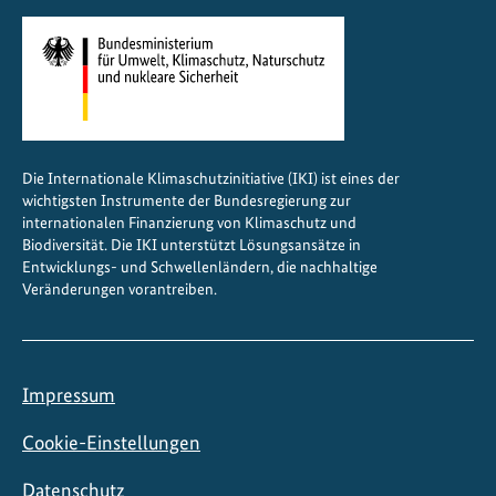
Die Internationale Klimaschutzinitiative (IKI) ist eines der
wichtigsten Instrumente der Bundesregierung zur
internationalen Finanzierung von Klimaschutz und
Biodiversität. Die IKI unterstützt Lösungsansätze in
Entwicklungs- und Schwellenländern, die nachhaltige
Veränderungen vorantreiben.
Impressum
Cookie-Einstellungen
Datenschutz