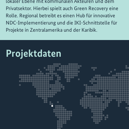
lokaler Ebene mit kommunalen Akteuren und dem
Privatsektor. Hierbei spielt auch Green Recovery eine
Rolle. Regional betreibt es einen Hub für innovative
NDC-Implementierung und die IKI-Schnittstelle für
Projekte in Zentralamerika und der Karibik.
Projektdaten