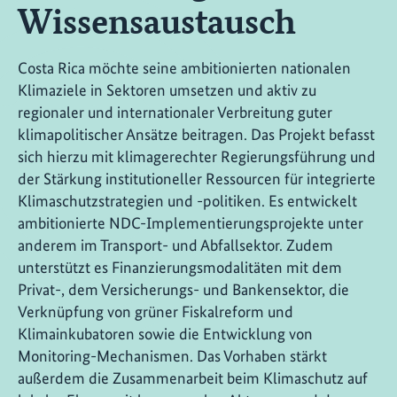
Wissensaustausch
Costa Rica möchte seine ambitionierten nationalen
Klimaziele in Sektoren umsetzen und aktiv zu
regionaler und internationaler Verbreitung guter
klimapolitischer Ansätze beitragen. Das Projekt befasst
sich hierzu mit klimagerechter Regierungsführung und
der Stärkung institutioneller Ressourcen für integrierte
Klimaschutzstrategien und -politiken. Es entwickelt
ambitionierte NDC-Implementierungsprojekte unter
anderem im Transport- und Abfallsektor. Zudem
unterstützt es Finanzierungsmodalitäten mit dem
Privat-, dem Versicherungs- und Bankensektor, die
Verknüpfung von grüner Fiskalreform und
Klimainkubatoren sowie die Entwicklung von
Monitoring-Mechanismen. Das Vorhaben stärkt
außerdem die Zusammenarbeit beim Klimaschutz auf