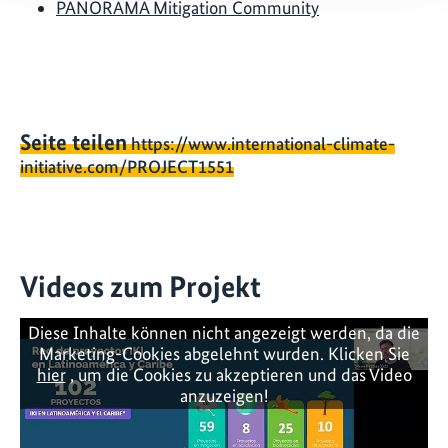
PANORAMA Mitigation Community
Seite teilen
https://www.international-climate-
initiative.com/PROJECT1551
Videos zum Projekt
Diese Inhalte können nicht angezeigt werden, da die
Marketing-Cookies abgelehnt wurden. Klicken Sie
hier
, um die Cookies zu akzeptieren und das Video
anzuzeigen!