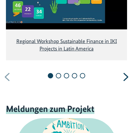
Regional Workshop Sustainable Finance in IKI
Projects in Latin America
Vorherige
N
Meldungen zum Projekt