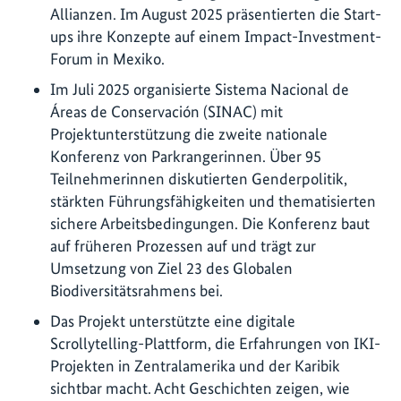
Allianzen. Im August 2025 präsentierten die Start-
ups ihre Konzepte auf einem Impact-Investment-
Forum in Mexiko.
Im Juli 2025 organisierte Sistema Nacional de
Áreas de Conservación (SINAC) mit
Projektunterstützung die zweite nationale
Konferenz von Parkrangerinnen. Über 95
Teilnehmerinnen diskutierten Genderpolitik,
stärkten Führungsfähigkeiten und thematisierten
sichere Arbeitsbedingungen. Die Konferenz baut
auf früheren Prozessen auf und trägt zur
Umsetzung von Ziel 23 des Globalen
Biodiversitätsrahmens bei.
Das Projekt unterstützte eine digitale
Scrollytelling-Plattform, die Erfahrungen von IKI-
Projekten in Zentralamerika und der Karibik
sichtbar macht. Acht Geschichten zeigen, wie