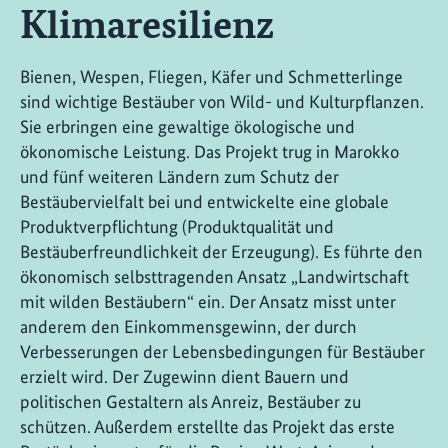
Klimaresilienz
Bienen, Wespen, Fliegen, Käfer und Schmetterlinge
sind wichtige Bestäuber von Wild- und Kulturpflanzen.
Sie erbringen eine gewaltige ökologische und
ökonomische Leistung. Das Projekt trug in Marokko
und fünf weiteren Ländern zum Schutz der
Bestäubervielfalt bei und entwickelte eine globale
Produktverpflichtung (Produktqualität und
Bestäuberfreundlichkeit der Erzeugung). Es führte den
ökonomisch selbsttragenden Ansatz „Landwirtschaft
mit wilden Bestäubern“ ein. Der Ansatz misst unter
anderem den Einkommensgewinn, der durch
Verbesserungen der Lebensbedingungen für Bestäuber
erzielt wird. Der Zugewinn dient Bauern und
politischen Gestaltern als Anreiz, Bestäuber zu
schützen. Außerdem erstellte das Projekt das erste