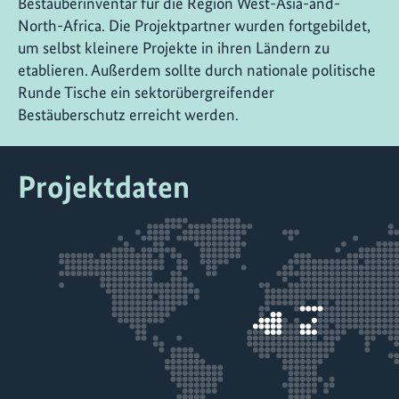
Bestäuberinventar für die Region West-Asia-and-
North-Africa. Die Projektpartner wurden fortgebildet,
um selbst kleinere Projekte in ihren Ländern zu
etablieren. Außerdem sollte durch nationale politische
Runde Tische ein sektorübergreifender
Bestäuberschutz erreicht werden.
Projektdaten