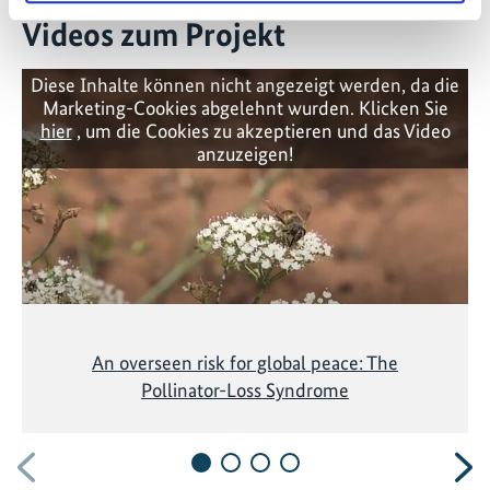
Videos zum Projekt
Diese Inhalte können nicht angezeigt werden, da die
Marketing-Cookies abgelehnt wurden. Klicken Sie
hier
, um die Cookies zu akzeptieren und das Video
anzuzeigen!
An overseen risk for global peace: The
Pollinator-Loss Syndrome
Vorherige
N