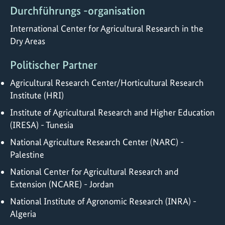
Durchführungs -organisation
International Center for Agricultural Research in the
Dry Areas
Politischer Partner
Agricultural Research Center/Horticultural Research
Institute (HRI)
Institute of Agricultural Research and Higher Education
(IRESA) - Tunesia
National Agriculture Research Center (NARC) -
Palestine
National Center for Agricultural Research and
Extension (NCARE) - Jordan
National Institute of Agronomic Research (INRA) -
Algeria