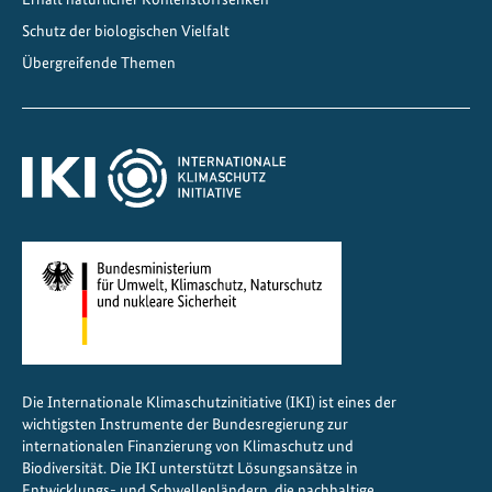
Schutz der biologischen Vielfalt
Übergreifende Themen
Die Internationale Klimaschutzinitiative (IKI) ist eines der
wichtigsten Instrumente der Bundesregierung zur
internationalen Finanzierung von Klimaschutz und
Biodiversität. Die IKI unterstützt Lösungsansätze in
Entwicklungs- und Schwellenländern, die nachhaltige