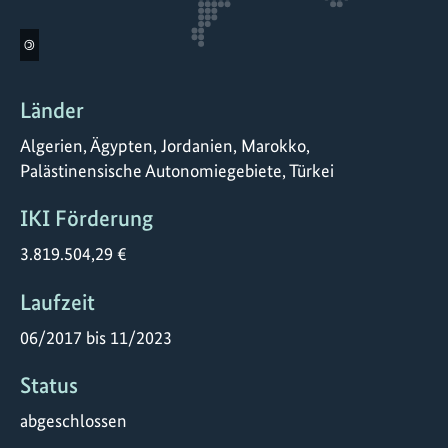
©
Länder
Algerien, Ägypten, Jordanien, Marokko,
Palästinensische Autonomiegebiete, Türkei
IKI Förderung
3.819.504,29 €
Laufzeit
06/2017 bis 11/2023
Status
abgeschlossen