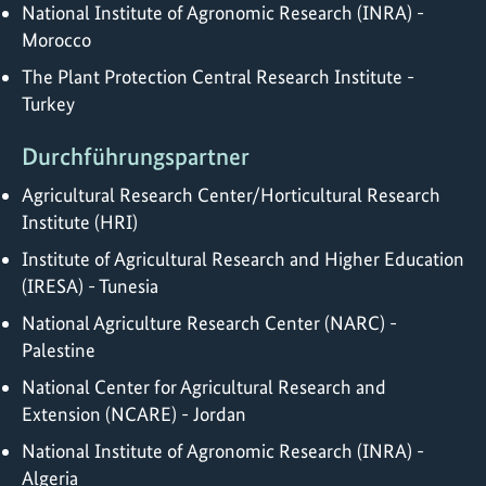
National Institute of Agronomic Research (INRA) -
Morocco
The Plant Protection Central Research Institute -
Turkey
Durchführungspartner
Agricultural Research Center/Horticultural Research
Institute (HRI)
Institute of Agricultural Research and Higher Education
(IRESA) - Tunesia
National Agriculture Research Center (NARC) -
Palestine
National Center for Agricultural Research and
Extension (NCARE) - Jordan
National Institute of Agronomic Research (INRA) -
Algeria