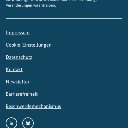
Veränderungen vorantreiben.
Impressum
Cookie-Einstellungen
Datenschutz
Kontakt
Newsletter
Barrierefreiheit
Beschwerdemechanismus
Social
LinkedIn
Bluesky
Media