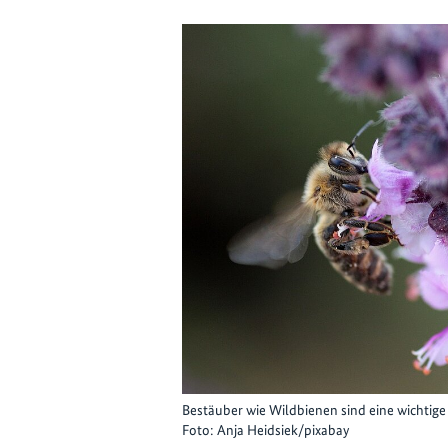
Bestäuber wie Wildbienen sind eine wichtige
Foto: Anja Heidsiek/pixabay