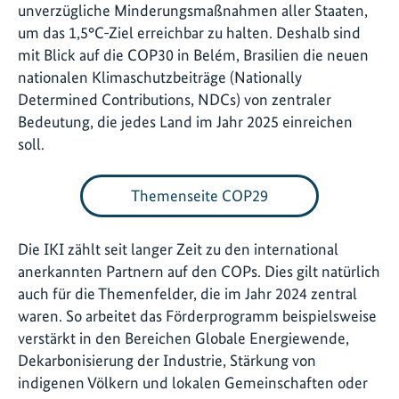
unverzügliche Minderungsmaßnahmen aller Staaten,
um das 1,5°C-Ziel erreichbar zu halten. Deshalb sind
mit Blick auf die COP30 in Belém, Brasilien die neuen
nationalen Klimaschutzbeiträge (Nationally
Determined Contributions, NDCs) von zentraler
Bedeutung, die jedes Land im Jahr 2025 einreichen
soll.
Themenseite COP29
Die IKI zählt seit langer Zeit zu den international
anerkannten Partnern auf den COPs. Dies gilt natürlich
auch für die Themenfelder, die im Jahr 2024 zentral
waren. So arbeitet das Förderprogramm beispielsweise
verstärkt in den Bereichen Globale Energiewende,
Dekarbonisierung der Industrie, Stärkung von
indigenen Völkern und lokalen Gemeinschaften oder