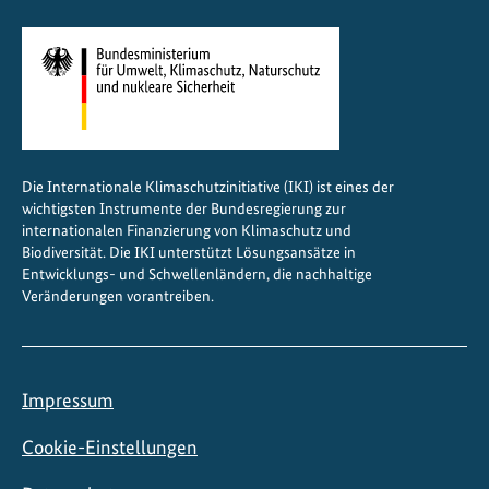
Die Internationale Klimaschutzinitiative (IKI) ist eines der
wichtigsten Instrumente der Bundesregierung zur
internationalen Finanzierung von Klimaschutz und
Biodiversität. Die IKI unterstützt Lösungsansätze in
Entwicklungs- und Schwellenländern, die nachhaltige
Veränderungen vorantreiben.
Impressum
Cookie-Einstellungen