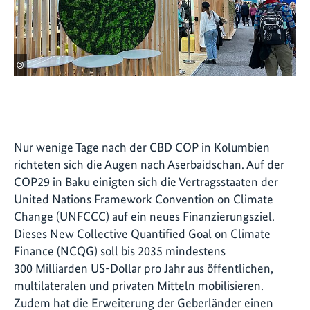
©
Nur wenige Tage nach der CBD COP in Kolumbien
richteten sich die Augen nach Aserbaidschan. Auf der
COP29 in Baku einigten sich die Vertragsstaaten der
United Nations Framework Convention on Climate
Change (UNFCCC) auf ein neues Finanzierungsziel.
Dieses New Collective Quantified Goal on Climate
Finance (NCQG) soll bis 2035 mindestens
300 Milliarden US-Dollar pro Jahr aus öffentlichen,
multilateralen und privaten Mitteln mobilisieren.
Zudem hat die Erweiterung der Geberländer einen