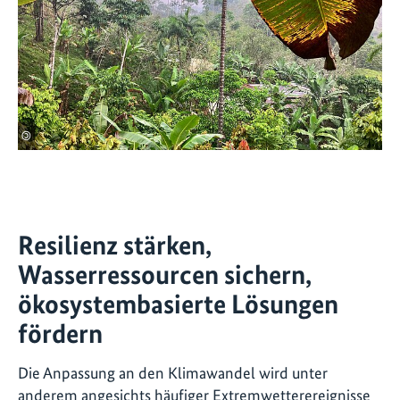
©
Resilienz stärken,
Wasserressourcen sichern,
ökosystembasierte Lösungen
fördern
Die Anpassung an den Klimawandel wird unter
anderem angesichts häufiger Extremwetterereignisse