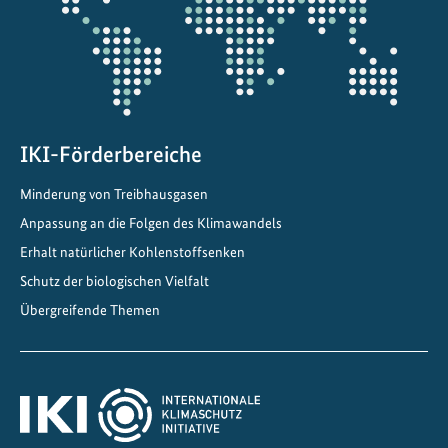
IKI-Förderbereiche
Minderung von Treibhausgasen
Anpassung an die Folgen des Klimawandels
Erhalt natürlicher Kohlenstoffsenken
Schutz der biologischen Vielfalt
Übergreifende Themen