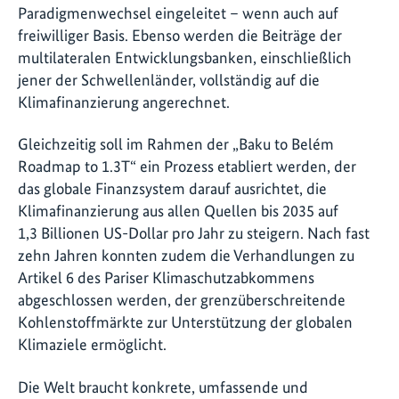
Paradigmenwechsel eingeleitet – wenn auch auf
freiwilliger Basis. Ebenso werden die Beiträge der
multilateralen Entwicklungsbanken, einschließlich
jener der Schwellenländer, vollständig auf die
Klimafinanzierung angerechnet.
Gleichzeitig soll im Rahmen der „Baku to Belém
Roadmap to 1.3T“ ein Prozess etabliert werden, der
das globale Finanzsystem darauf ausrichtet, die
Klimafinanzierung aus allen Quellen bis 2035 auf
1,3 Billionen US-Dollar pro Jahr zu steigern. Nach fast
zehn Jahren konnten zudem die Verhandlungen zu
Artikel 6 des Pariser Klimaschutzabkommens
abgeschlossen werden, der grenzüberschreitende
Kohlenstoffmärkte zur Unterstützung der globalen
Klimaziele ermöglicht.
Die Welt braucht konkrete, umfassende und