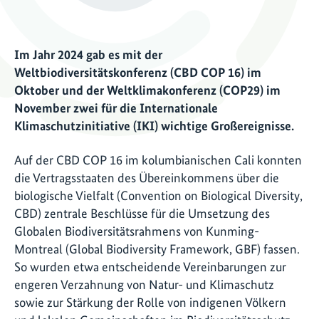
Im Jahr 2024 gab es mit der
Weltbiodiversitätskonferenz (CBD COP 16) im
Oktober und der Weltklimakonferenz (COP29) im
November zwei für die Internationale
Klimaschutzinitiative (IKI) wichtige Großereignisse.
Auf der CBD COP 16 im kolumbianischen Cali konnten
die Vertragsstaaten des Übereinkommens über die
biologische Vielfalt (Convention on Biological Diversity,
CBD) zentrale Beschlüsse für die Umsetzung des
Globalen Biodiversitätsrahmens von Kunming-
Montreal (Global Biodiversity Framework, GBF) fassen.
So wurden etwa entscheidende Vereinbarungen zur
engeren Verzahnung von Natur- und Klimaschutz
sowie zur Stärkung der Rolle von indigenen Völkern