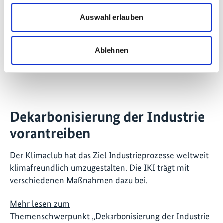
Auswahl erlauben
Ablehnen
©
Dekarbonisierung der Industrie
vorantreiben
Der Klimaclub hat das Ziel Industrieprozesse weltweit
klimafreundlich umzugestalten. Die IKI trägt mit
verschiedenen Maßnahmen dazu bei.
Mehr lesen zum
Themenschwerpunkt „Dekarbonisierung der Industrie