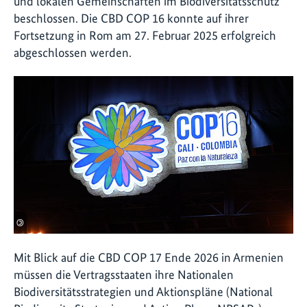
und lokalen Gemeinschaften im Biodiversitätsschutz
beschlossen. Die CBD COP 16 konnte auf ihrer
Fortsetzung in Rom am 27. Februar 2025 erfolgreich
abgeschlossen werden.
©
Mit Blick auf die CBD COP 17 Ende 2026 in Armenien
müssen die Vertragsstaaten ihre Nationalen
Biodiversitätsstrategien und Aktionspläne (National