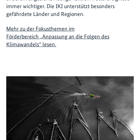
immer wichtiger. Die IKI unterstützt besonders
gefährdete Länder und Regionen.
Mehr zu der Fokusthemen im
Förderbereich „Anpassung an die Folgen des
Klimawandels“ lesen.