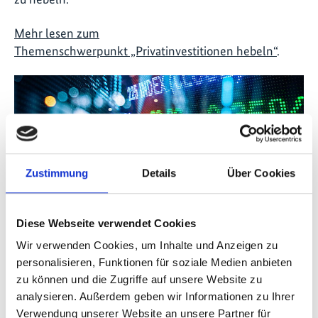
Mehr lesen zum
Themenschwerpunkt „Privatinvestitionen hebeln“
.
Zustimmung
Details
Über Cookies
Diese Webseite verwendet Cookies
©
Wir verwenden Cookies, um Inhalte und Anzeigen zu
personalisieren, Funktionen für soziale Medien anbieten
zu können und die Zugriffe auf unsere Website zu
analysieren. Außerdem geben wir Informationen zu Ihrer
Globale Energiewende
Verwendung unserer Website an unsere Partner für