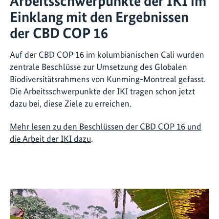
Arbeitsschwerpunkte der IKI im
Einklang mit den Ergebnissen
der CBD COP 16
Auf der CBD COP 16 im kolumbianischen Cali wurden
zentrale Beschlüsse zur Umsetzung des Globalen
Biodiversitätsrahmens von Kunming-Montreal gefasst.
Die Arbeitsschwerpunkte der IKI tragen schon jetzt
dazu bei, diese Ziele zu erreichen.
Mehr lesen zu den Beschlüssen der CBD COP 16 und
die Arbeit der IKI dazu
.