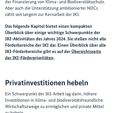
der Finanzierung von Klima- und Biodiversitätsschutz.
Aber auch die Unterstützung ambitionierter NDCs
zählt seit langem zur Kernarbeit der IKI.
Das folgende Kapitel bietet einen kompakten
Überblick über einige wichtige Schwerpunkte der
IKI-Aktivitäten des Jahres 2024. Sie stellen nicht alle
Förderbereiche der IKI dar. Einen Überblick über alle
IKI-Förderbereiche gibt es auf der
Übersichtsseite
der IKI-Förderprioritäten
.
Privatinvestitionen hebeln
Ein Schwerpunkt der IKI-Arbeit lag darin, höhere
Investitionen in klima- und biodiversitätsfreundliche
Wirtschaftszweige zu ermöglichen und private Mittel
zu hebeln.