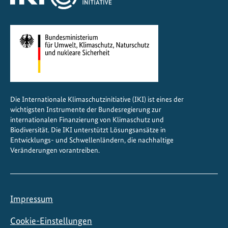
Die Internationale Klimaschutzinitiative (IKI) ist eines der
wichtigsten Instrumente der Bundesregierung zur
internationalen Finanzierung von Klimaschutz und
Biodiversität. Die IKI unterstützt Lösungsansätze in
Entwicklungs- und Schwellenländern, die nachhaltige
Veränderungen vorantreiben.
Impressum
Cookie-Einstellungen