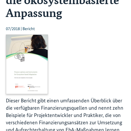
Anpassung
07/2018 | Bericht
Dieser Bericht gibt einen umfassenden Überblick über
die verfügbaren Finanzierungsquellen und nennt zehn
Beispiele für Projektentwickler und Praktiker, die von
verschiedenen Finanzierungsansätzen zur Umsetzung
und Aufrechterhaltung von EbA-Maßnahmen lernen