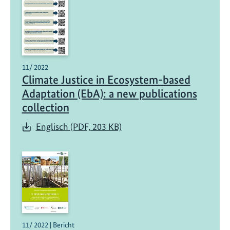
11/ 2022
Climate Justice in Ecosystem-based
Adaptation (EbA): a new publications
collection
Englisch (PDF, 203 KB)
11/ 2022 | Bericht