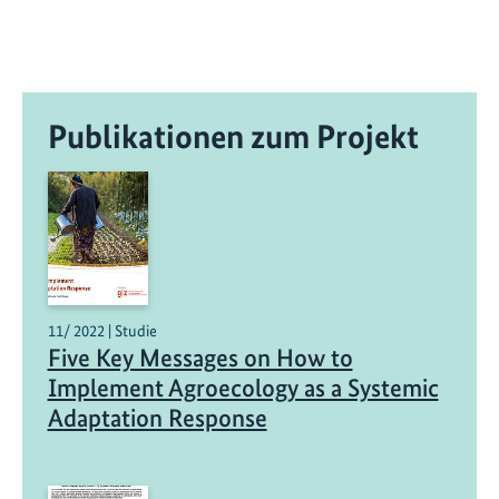
Publikationen zum Projekt
11/ 2022 | Studie
Five Key Messages on How to
Implement Agroecology as a Systemic
Adaptation Response