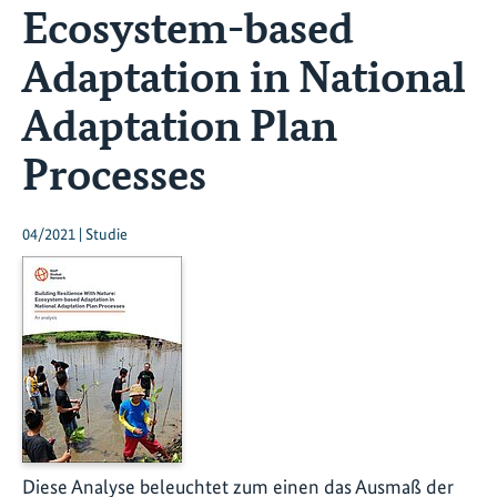
Ecosystem-based
Adaptation in National
Adaptation Plan
Processes
04/2021 | Studie
Diese Analyse beleuchtet zum einen das Ausmaß der