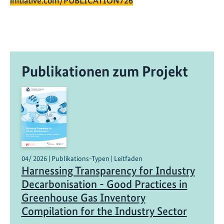
initiative.com/PUBLICATION726
Publikationen zum Projekt
04/ 2026 | Publikations-Typen | Leitfaden
Harnessing Transparency for Industry
Decarbonisation - Good Practices in
Greenhouse Gas Inventory
Compilation for the Industry Sector