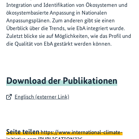
Integration und Identifikation von Ökosystemen und
ökosystembasierte Anpassung in Nationalen
Anpassungsplänen. Zum anderen gibt sie einen
Überblick über die Trends, wie EbA integriert wurde.
Zuletzt blicke sie auf Möglichkeiten, wie das Profil und
die Qualität von EbA gestärkt werden können.
Download der Publikationen
Englisch (externer Link)
Seite teilen
https://www.international-climate-