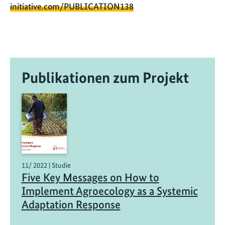
initiative.com/PUBLICATION138
Publikationen zum Projekt
11/ 2022 | Studie
Five Key Messages on How to
Implement Agroecology as a Systemic
Adaptation Response