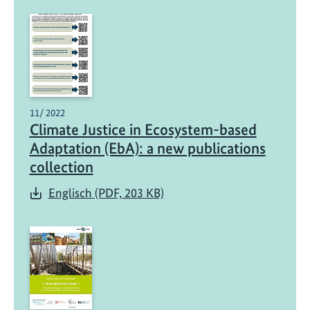
11/ 2022
Climate Justice in Ecosystem-based
Adaptation (EbA): a new publications
collection
Englisch (PDF, 203 KB)