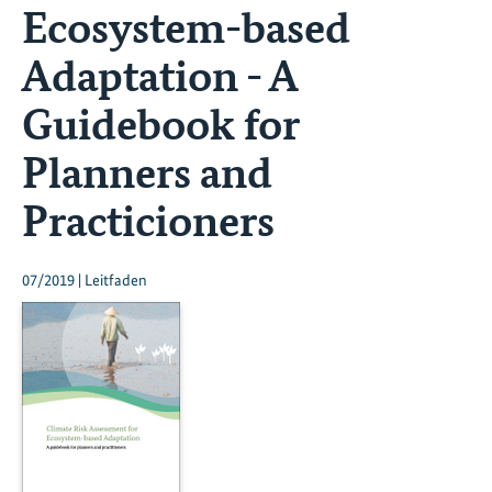
Ecosystem-based
Adaptation - A
Guidebook for
Planners and
Practicioners
07/2019 | Leitfaden