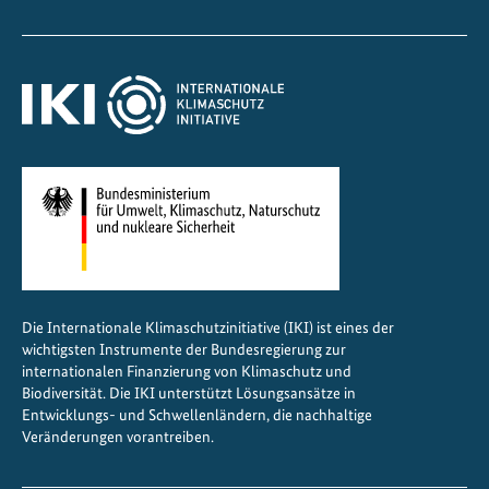
Die Internationale Klimaschutzinitiative (IKI) ist eines der
wichtigsten Instrumente der Bundesregierung zur
internationalen Finanzierung von Klimaschutz und
Biodiversität. Die IKI unterstützt Lösungsansätze in
Entwicklungs- und Schwellenländern, die nachhaltige
Veränderungen vorantreiben.