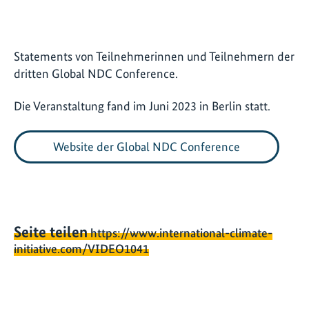
Statements von Teilnehmerinnen und Teilnehmern der
dritten Global NDC Conference.
Die Veranstaltung fand im Juni 2023 in Berlin statt.
Website der Global NDC Conference
Seite teilen
https://www.international-climate-
initiative.com/VIDEO1041