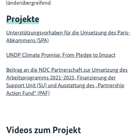
länderübergreifend
Projekte
Unterstützungsvorhaben für die Umsetzung des Paris-
Abkommens (SPA)
UNDP Climate Promise: From Pledge to Impact
Beitrag an die NDC Partnerschaft zur Umsetzung des
Arbeitsprogramms 2021-2025, Finanzierung der
Support Unit (SU) und Ausstattung des „Partnership
Action Fund“ (PAF)
Videos zum Projekt