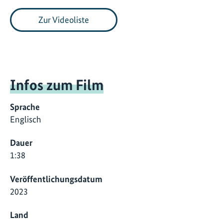
Zur Videoliste
Infos zum Film
Sprache
Englisch
Dauer
1:38
Veröffentlichungsdatum
2023
Land