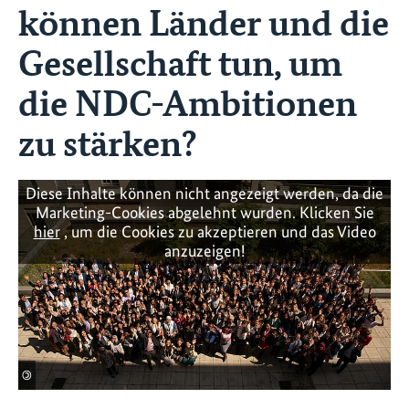
können Länder und die
Gesellschaft tun, um
die NDC-Ambitionen
zu stärken?
Diese Inhalte können nicht angezeigt werden, da die
Marketing-Cookies abgelehnt wurden. Klicken Sie
hier
, um die Cookies zu akzeptieren und das Video
anzuzeigen!
©