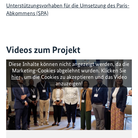
Unterstützungsvorhaben für die Umsetzung des Paris-
Abkommens (SPA)
Videos zum Projekt
Diese Inhalte können nicht angezeigt werden, da die
Marketing-Cookies abgelehnt wurden. Klicken Sie
hier
, um die Cookies zu akzeptieren und das Video
anzuzeigen!