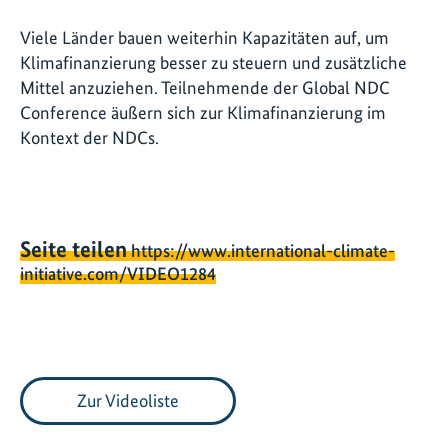
Viele Länder bauen weiterhin Kapazitäten auf, um
Klimafinanzierung besser zu steuern und zusätzliche
Mittel anzuziehen. Teilnehmende der Global NDC
Conference äußern sich zur Klimafinanzierung im
Kontext der NDCs.
Seite teilen
https://www.international-climate-
initiative.com/VIDEO1284
Zur Videoliste