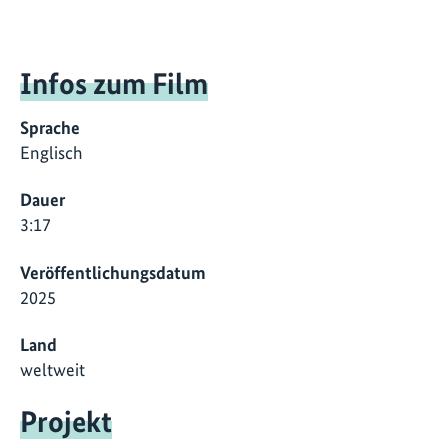
Infos zum Film
Sprache
Englisch
Dauer
3:17
Veröffentlichungsdatum
2025
Land
weltweit
Projekt