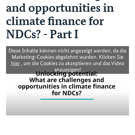
and opportunities in
climate finance for
NDCs? - Part I
Diese Inhalte können nicht angezeigt werden, da die
Marketing-Cookies abgelehnt wurden. Klicken Sie
hier
, um die Cookies zu akzeptieren und das Video
anzuzeigen!