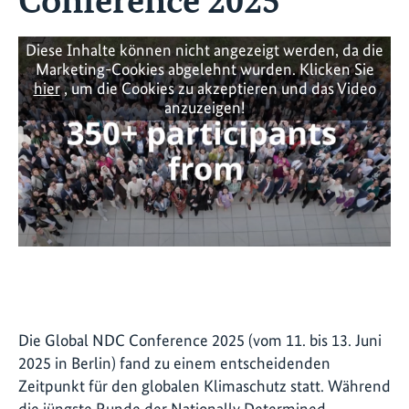
Diese Inhalte können nicht angezeigt werden, da die
Marketing-Cookies abgelehnt wurden. Klicken Sie
hier
, um die Cookies zu akzeptieren und das Video
anzuzeigen!
Die Global NDC Conference 2025 (vom 11. bis 13. Juni
2025 in Berlin) fand zu einem entscheidenden
Zeitpunkt für den globalen Klimaschutz statt. Während
die jüngste Runde der Nationally Determined