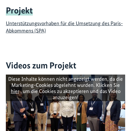
Projekt
Unterstützungsvorhaben für die Umsetzung des Paris-
Abkommens (SPA)
Videos zum Projekt
Diese Inhalte können nicht angezeigt werden, da die
Marketing-Cookies abgelehnt wurden. Klicken Sie
hier
, um die Cookies zu akzeptieren und das Video
anzuzeigen!