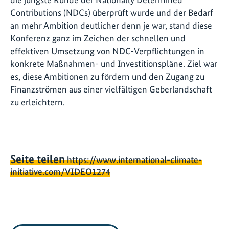
Contributions (NDCs) überprüft wurde und der Bedarf
an mehr Ambition deutlicher denn je war, stand diese
Konferenz ganz im Zeichen der schnellen und
effektiven Umsetzung von NDC-Verpflichtungen in
konkrete Maßnahmen- und Investitionspläne. Ziel war
es, diese Ambitionen zu fördern und den Zugang zu
Finanzströmen aus einer vielfältigen Geberlandschaft
zu erleichtern.
Seite teilen
https://www.international-climate-
initiative.com/VIDEO1274