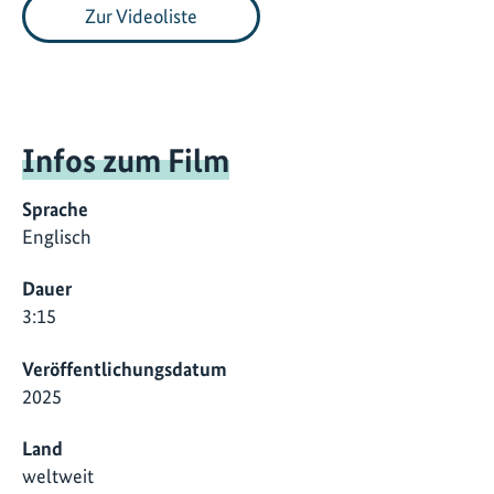
Zur Videoliste
Infos zum Film
Sprache
Englisch
Dauer
3:15
Veröffentlichungsdatum
2025
Land
weltweit