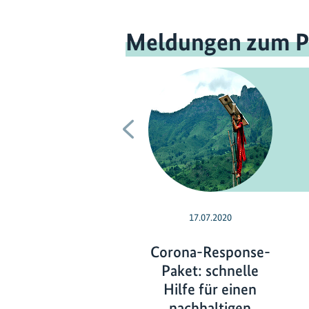
Meldungen zum P
Vorherige
17.07.2020
Corona-Response-
Paket: schnelle
Hilfe für einen
nachhaltigen