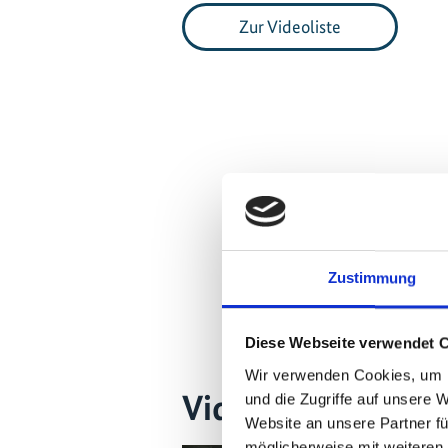
Zur Videoliste
Zustimmung
Diese Webseite verwendet 
Wir verwenden Cookies, um I
Videos zum Proje
und die Zugriffe auf unsere 
Website an unsere Partner fü
möglicherweise mit weiteren