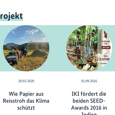
rojekt
20.02.2020
01.09.2016
Wie Papier aus
IKI fördert die
Reisstroh das Klima
beiden SEED-
schützt
Awards 2016 in
Indien