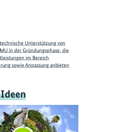
 technische Unterstützung von
MU in der Gründungsphase, die
leistungen im Bereich
rung sowie Anpassung anbieten
 Ideen