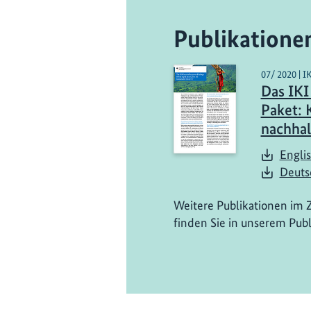
Publikatione
07/ 2020 | I
Das IK
Paket: 
nachhal
Englis
Deuts
Weitere Publikationen im 
finden Sie in unserem Publ