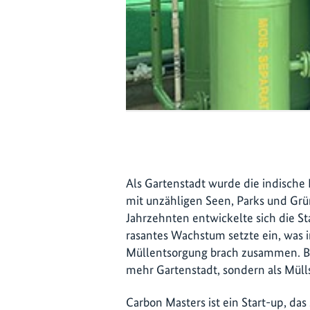
Als Gartenstadt wurde die indische
mit unzähligen Seen, Parks und Grü
Jahrzehnten entwickelte sich die Sta
rasantes Wachstum setzte ein, was
Müllentsorgung brach zusammen. Ba
mehr Gartenstadt, sondern als Müll
Carbon Masters ist ein Start-up, das 