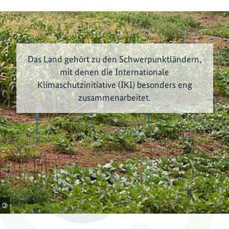
Das Land gehört zu den Schwerpunktländern,
mit denen die Internationale
Klimaschutzinitiative (IKI) besonders eng
zusammenarbeitet.
©