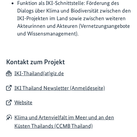
Funktion als IKI-Schnittstelle: Förderung des
Dialogs über Klima und Biodiversität zwischen den
IKI-Projekten im Land sowie zwischen weiteren
Akteurinnen und Akteuren (Vernetzungsangebote
und Wissensmanagement).
Kontakt zum Projekt
IKI-Thailand(at)giz.de
IKI Thailand Newsletter (Anmeldeseite)
Website
Klima und Artenvielfalt im Meer und an den
Küsten Thailands (CCMB Thailand)