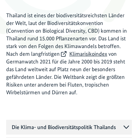
Thailand ist eines der biodiversitätsreichsten Länder
der Welt, laut der Biodiversitätskonvention
(Convention on Biological Diversity, CBD) kommen in
Thailand rund 15.000 Pflanzenarten vor. Das Land ist
stark von den Folgen des Klimawandels betroffen.
Nach dem langfristigen
Klimarisikoindex
von
Germanwatch 2021 für die Jahre 2000 bis 2019 steht
das Land weltweit auf Platz neun der besonders
gefährdeten Länder. Die Weltbank zeigt die größten
Risiken unter anderem bei Fluten, tropischen
Wirbelstürmen und Dürren auf.
Die Klima- und Biodiversitätspolitik Thailands