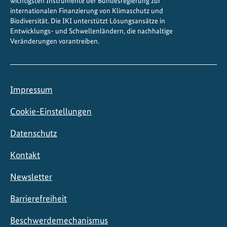
wichtigsten Instrumente der Bundesregierung zur
internationalen Finanzierung von Klimaschutz und
Biodiversität. Die IKI unterstützt Lösungsansätze in
Entwicklungs- und Schwellenländern, die nachhaltige
Veränderungen vorantreiben.
Impressum
Cookie-Einstellungen
Datenschutz
Kontakt
Newsletter
Barrierefreiheit
Beschwerdemechanismus