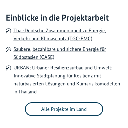
Einblicke in die Projektarbeit
Thai-Deutsche Zusammenarbeit zu Energie,
Verkehr und Klimaschutz (TGC-EMC)
Saubere, bezahlbare und sichere Energie für
Südostasien (CASE)
URBAN: Urbaner Resilienzaufbau und Umwelt:
Innovative Stadtplanung für Resilienz mit
naturbasierten Lösungen und Klimarisikomodellen
in Thailand
Alle Projekte im Land