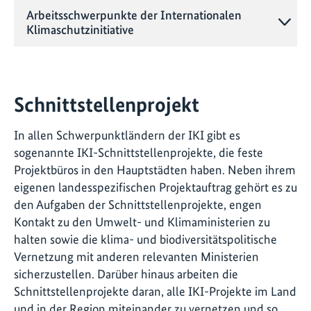
Arbeitsschwerpunkte der Internationalen
Klimaschutzinitiative
Schnittstellenprojekt
In allen Schwerpunktländern der IKI gibt es
sogenannte IKI-Schnittstellenprojekte, die feste
Projektbüros in den Hauptstädten haben. Neben ihrem
eigenen landesspezifischen Projektauftrag gehört es zu
den Aufgaben der Schnittstellenprojekte, engen
Kontakt zu den Umwelt- und Klimaministerien zu
halten sowie die klima- und biodiversitätspolitische
Vernetzung mit anderen relevanten Ministerien
sicherzustellen. Darüber hinaus arbeiten die
Schnittstellenprojekte daran, alle IKI-Projekte im Land
und in der Region miteinander zu vernetzen und so