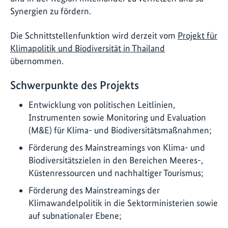
Synergien zu fördern.
Die Schnittstellenfunktion wird derzeit vom
Projekt für
Klimapolitik und Biodiversität in Thailand
übernommen.
Schwerpunkte des Projekts
Entwicklung von politischen Leitlinien,
Instrumenten sowie Monitoring und Evaluation
(M&E) für Klima- und Biodiversitätsmaßnahmen;
Förderung des Mainstreamings von Klima- und
Biodiversitätszielen in den Bereichen Meeres-,
Küstenressourcen und nachhaltiger Tourismus;
Förderung des Mainstreamings der
Klimawandelpolitik in die Sektorministerien sowie
auf subnationaler Ebene;