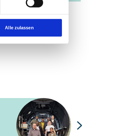
Alle zulassen
Nächste