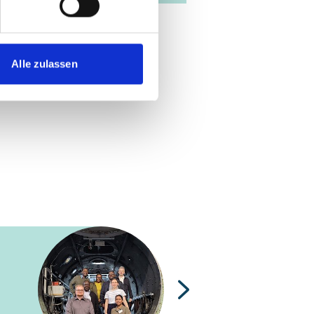
Alle zulassen
Nächste