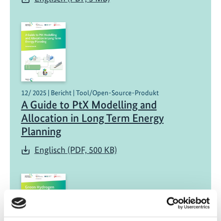
12/ 2025 | Bericht | Tool/Open-Source-Produkt
A Guide to PtX Modelling and
Allocation in Long Term Energy
Planning
Englisch (PDF, 500 KB)