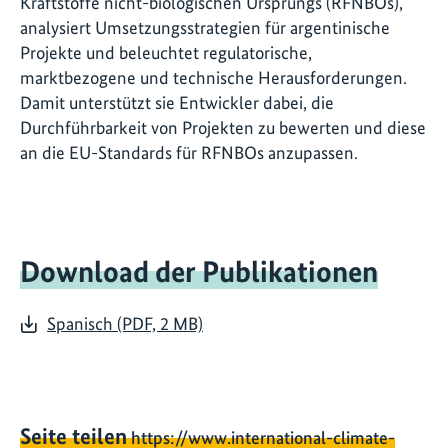
Kraftstoffe nicht-biologischen Ursprungs (RFNBOs),
analysiert Umsetzungsstrategien für argentinische
Projekte und beleuchtet regulatorische,
marktbezogene und technische Herausforderungen.
Damit unterstützt sie Entwickler dabei, die
Durchführbarkeit von Projekten zu bewerten und diese
an die EU-Standards für RFNBOs anzupassen.
Download der Publikationen
Spanisch (PDF, 2 MB)
Seite teilen
https://www.international-climate-