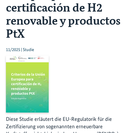
certificación de H2
renovable y productos
PtX
11/2025 | Studie
Diese Studie erläutert die EU-Regulatorik für die
Zertifizierung von sogenannten erneuerbare