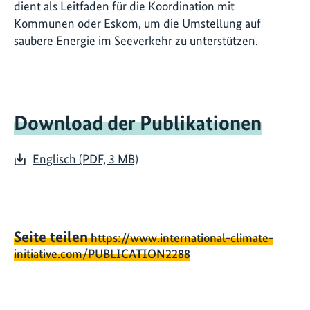
dient als Leitfaden für die Koordination mit
Kommunen oder Eskom, um die Umstellung auf
saubere Energie im Seeverkehr zu unterstützen.
Download der Publikationen
Englisch (PDF, 3 MB)
Seite teilen
https://www.international-climate-
initiative.com/PUBLICATION2288