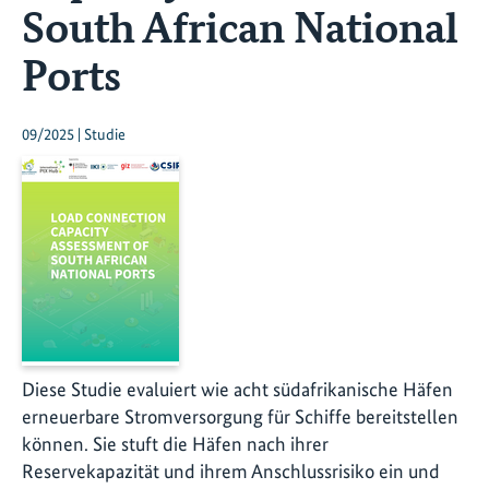
South African National
Ports
09/2025 | Studie
Diese Studie evaluiert wie acht südafrikanische Häfen
erneuerbare Stromversorgung für Schiffe bereitstellen
können. Sie stuft die Häfen nach ihrer
Reservekapazität und ihrem Anschlussrisiko ein und