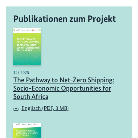
Publikationen zum Projekt
12/ 2025
The Pathway to Net-Zero Shipping:
Socio-Economic Opportunities for
South Africa
Englisch (PDF, 3 MB)