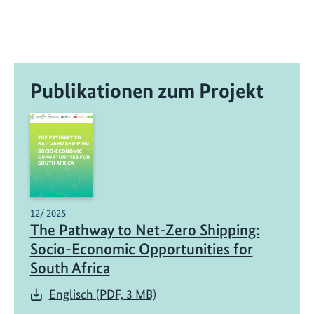
Publikationen zum Projekt
12/ 2025
The Pathway to Net-Zero Shipping:
Socio-Economic Opportunities for
South Africa
Englisch (PDF, 3 MB)