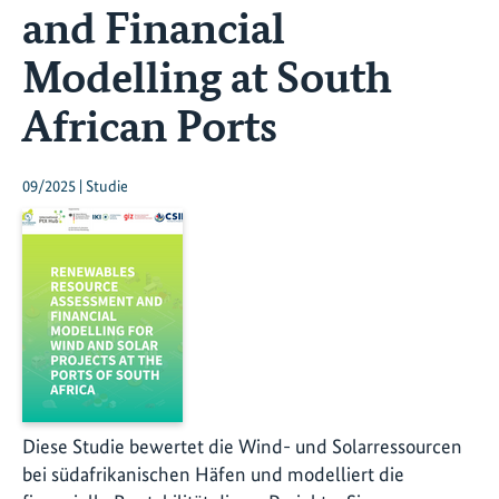
and Financial
Modelling at South
African Ports
09/2025 | Studie
Diese Studie bewertet die Wind- und Solarressourcen
bei südafrikanischen Häfen und modelliert die