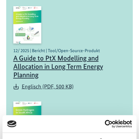
12/ 2025 | Bericht | Tool/Open-Source-Produkt
A Guide to PtX Modelling and
Allocation in Long Term Energy
Planning
Englisch (PDF, 500 KB)