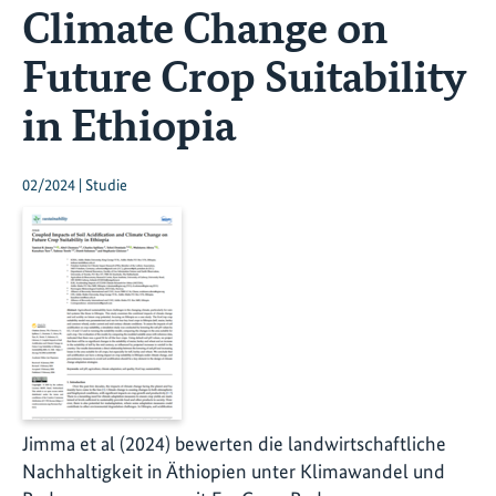
Climate Change on
Future Crop Suitability
in Ethiopia
02/2024 | Studie
Jimma et al (2024) bewerten die landwirtschaftliche
Nachhaltigkeit in Äthiopien unter Klimawandel und