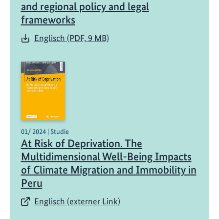
and regional policy and legal
frameworks
Englisch (PDF, 9 MB)
01/ 2024 | Studie
At Risk of Deprivation. The
Multidimensional Well-Being Impacts
of Climate Migration and Immobility in
Peru
Englisch (externer Link)