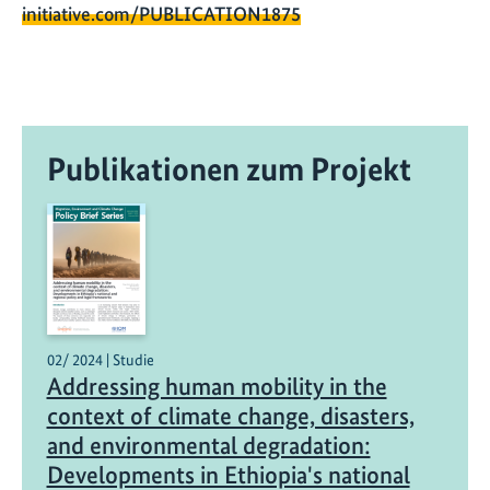
initiative.com/PUBLICATION1875
Publikationen zum Projekt
02/ 2024 | Studie
Addressing human mobility in the
context of climate change, disasters,
and environmental degradation:
Developments in Ethiopia's national