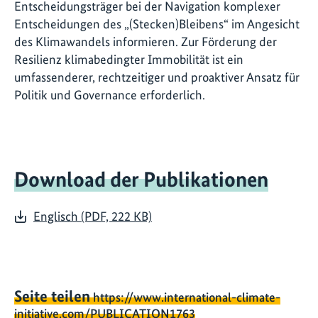
Entscheidungsträger bei der Navigation komplexer
Entscheidungen des „(Stecken)Bleibens“ im Angesicht
des Klimawandels informieren. Zur Förderung der
Resilienz klimabedingter Immobilität ist ein
umfassenderer, rechtzeitiger und proaktiver Ansatz für
Politik und Governance erforderlich.
Download der Publikationen
Englisch (PDF, 222 KB)
Seite teilen
https://www.international-climate-
initiative.com/PUBLICATION1763