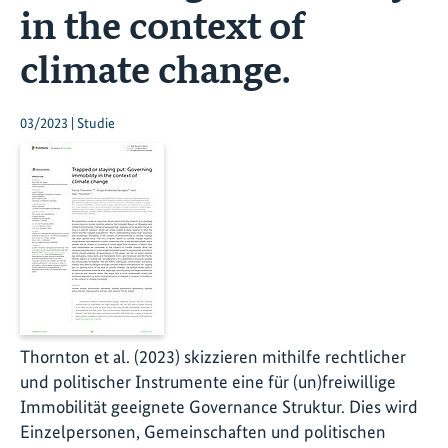
in the context of
climate change.
03/2023 | Studie
Thornton et al. (2023) skizzieren mithilfe rechtlicher
und politischer Instrumente eine für (un)freiwillige
Immobilität geeignete Governance Struktur. Dies wird
Einzelpersonen, Gemeinschaften und politischen