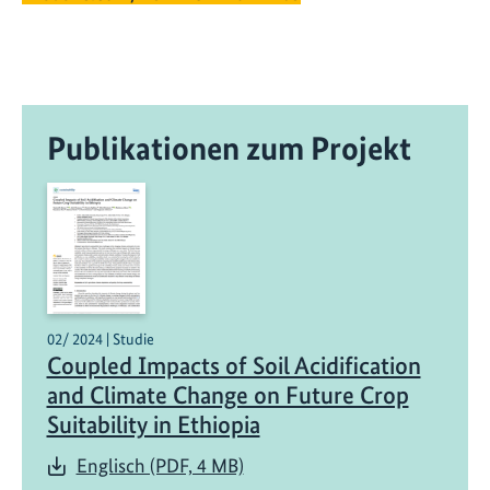
Publikationen zum Projekt
02/ 2024 | Studie
Coupled Impacts of Soil Acidification
and Climate Change on Future Crop
Suitability in Ethiopia
Englisch (PDF, 4 MB)