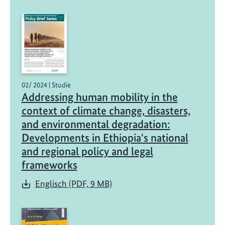
02/ 2024 | Studie
Addressing human mobility in the
context of climate change, disasters,
and environmental degradation:
Developments in Ethiopia's national
and regional policy and legal
frameworks
Englisch (PDF, 9 MB)