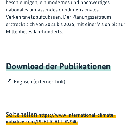
beschleunigen, ein modernes und hochwertiges
nationales umfassendes dreidimensionales
Verkehrsnetz aufzubauen. Der Planungszeitraum
erstreckt sich von 2021 bis 2035, mit einer Vision bis zur
Mitte dieses Jahrhunderts.
Download der Publikationen
Englisch (externer Link)
Seite teilen
https://www.international-climate-
initiative.com/PUBLICATION940