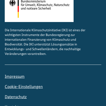
n
g
Die Internationale Klimaschutzinitiative (IKI) ist eines der
wichtigsten Instrumente der Bundesregierung zur
internationalen Finanzierung von Klimaschutz und
Biodiversität. Die IKI unterstützt Lösungsansätze in
Entwicklungs- und Schwellenländern, die nachhaltige
Veränderungen vorantreiben.
Impressum
Cookie-Einstellungen
Datenschutz