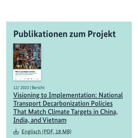
Publikationen zum Projekt
12/ 2023 | Bericht
Visioning to Implementation: National
Transport Decarbonization Policies
That Match Climate Targets in China,
India, and Vietnam
Englisch (PDF, 18 MB)