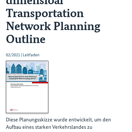
Transportation
Network Planning
Outline
02/2021 | Leitfaden
Diese Planungsskizze wurde entwickelt, um den
Aufbau eines starken Verkehrslandes zu