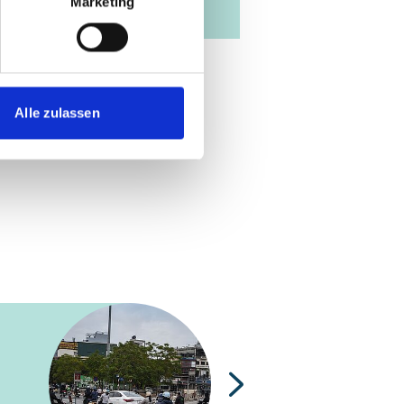
Marketing
Alle zulassen
Nächste