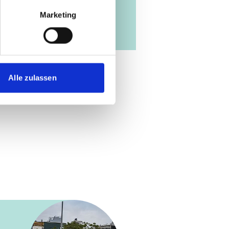
Marketing
Alle zulassen