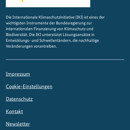
Die Internationale Klimaschutzinitiative (IKI) ist eines der
wichtigsten Instrumente der Bundesregierung zur
internationalen Finanzierung von Klimaschutz und
Biodiversität. Die IKI unterstützt Lösungsansätze in
Entwicklungs- und Schwellenländern, die nachhaltige
Veränderungen vorantreiben.
Impressum
Cookie-Einstellungen
Datenschutz
Kontakt
Newsletter