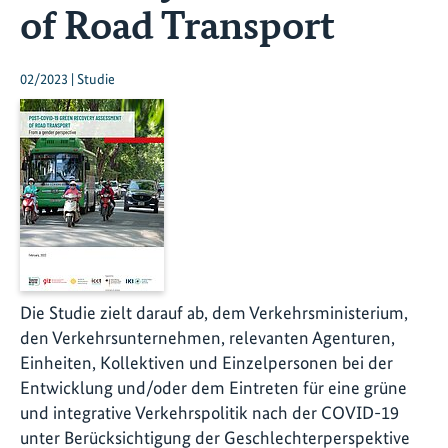
of Road Transport
02/2023 | Studie
Die Studie zielt darauf ab, dem Verkehrsministerium,
den Verkehrsunternehmen, relevanten Agenturen,
Einheiten, Kollektiven und Einzelpersonen bei der
Entwicklung und/oder dem Eintreten für eine grüne
und integrative Verkehrspolitik nach der COVID-19
unter Berücksichtigung der Geschlechterperspektive