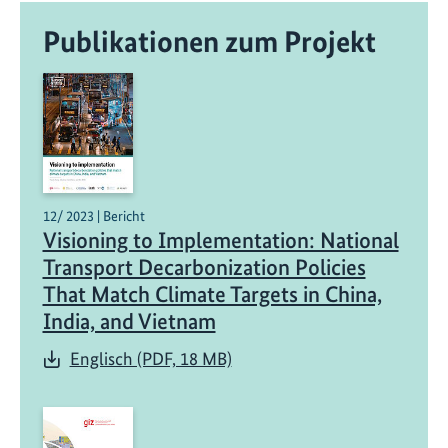
Publikationen zum Projekt
12/ 2023 | Bericht
Visioning to Implementation: National
Transport Decarbonization Policies
That Match Climate Targets in China,
India, and Vietnam
Englisch (PDF, 18 MB)