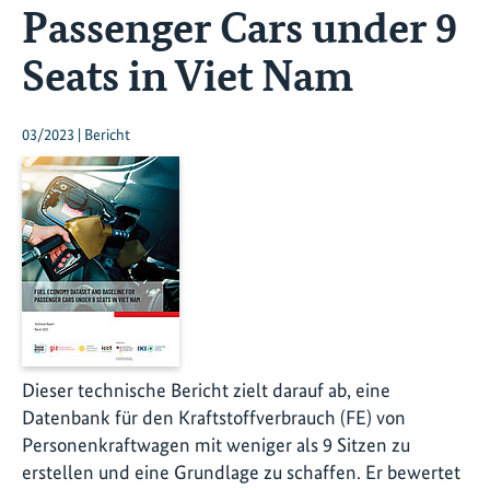
Passenger Cars under 9
Seats in Viet Nam
03/2023 | Bericht
Dieser technische Bericht zielt darauf ab, eine
Datenbank für den Kraftstoffverbrauch (FE) von
Personenkraftwagen mit weniger als 9 Sitzen zu
erstellen und eine Grundlage zu schaffen. Er bewertet