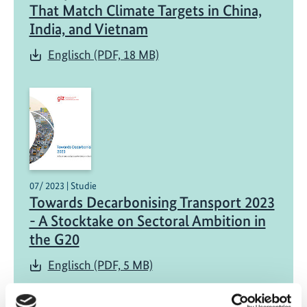
That Match Climate Targets in China,
India, and Vietnam
Englisch (PDF, 18 MB)
07/ 2023 | Studie
Towards Decarbonising Transport 2023
- A Stocktake on Sectoral Ambition in
the G20
Englisch (PDF, 5 MB)