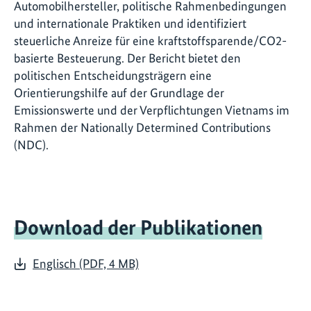
Automobilhersteller, politische Rahmenbedingungen
und internationale Praktiken und identifiziert
steuerliche Anreize für eine kraftstoffsparende/CO2-
basierte Besteuerung. Der Bericht bietet den
politischen Entscheidungsträgern eine
Orientierungshilfe auf der Grundlage der
Emissionswerte und der Verpflichtungen Vietnams im
Rahmen der Nationally Determined Contributions
(NDC).
Download der Publikationen
Englisch (PDF, 4 MB)